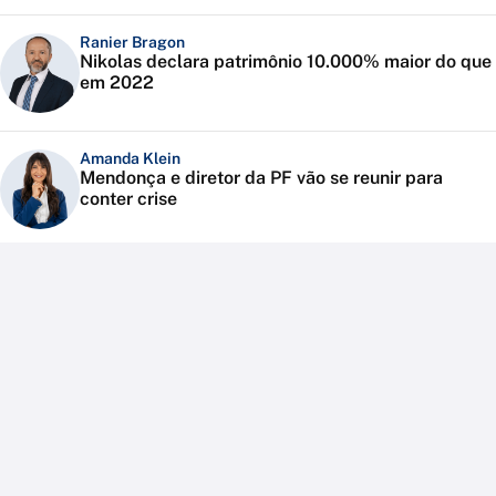
Ranier Bragon
Nikolas declara patrimônio 10.000% maior do que
em 2022
Amanda Klein
Mendonça e diretor da PF vão se reunir para
conter crise