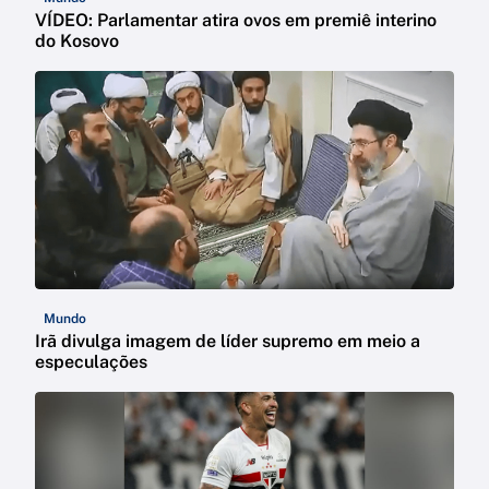
VÍDEO: Parlamentar atira ovos em premiê interino
do Kosovo
Mundo
Irã divulga imagem de líder supremo em meio a
especulações