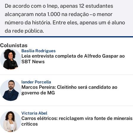
De acordo com o Inep, apenas 12 estudantes
alcançaram nota 1.000 na redação – o menor
número da história. Entre eles, apenas um é aluno
da rede pública.
Colunistas
Basília Rodrigues
Leia entrevista completa de Alfredo Gaspar ao
SBT News
Iander Porcella
Marcos Pereira: Cleitinho será candidato ao
governo de MG
Victoria Abel
Carros elétricos: reciclagem vira fonte de minerais
críticos