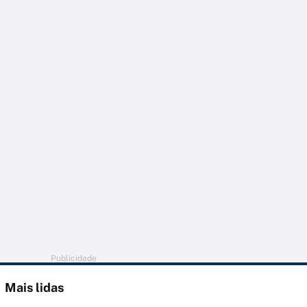
Publicidade
Mais lidas