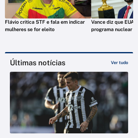
Flávio critica STF e fala em indicar
Vance diz que EUA 
mulheres se for eleito
programa nuclear do
Últimas notícias
Ver tudo