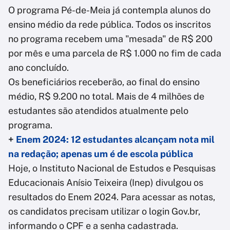
O programa Pé-de-Meia já contempla alunos do
ensino médio da rede pública. Todos os inscritos
no programa recebem uma "mesada" de R$ 200
por mês e uma parcela de R$ 1.000 no fim de cada
ano concluído.
Os beneficiários receberão, ao final do ensino
médio, R$ 9.200 no total. Mais de 4 milhões de
estudantes são atendidos atualmente pelo
programa.
+
Enem 2024: 12 estudantes alcançam nota mil
na redação; apenas um é de escola pública
Hoje, o Instituto Nacional de Estudos e Pesquisas
Educacionais Anísio Teixeira (Inep) divulgou os
resultados do Enem 2024. Para acessar as notas,
os candidatos precisam utilizar o login Gov.br,
informando o CPF e a senha cadastrada.