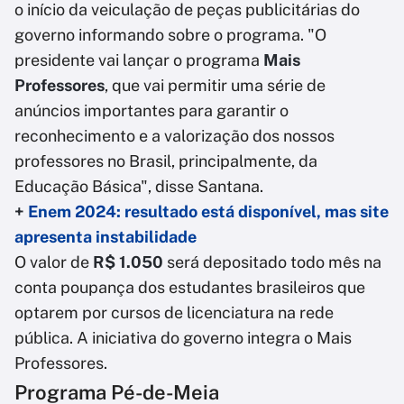
o início da veiculação de peças publicitárias do
governo informando sobre o programa. "O
presidente vai lançar o programa
Mais
Professores
, que vai permitir uma série de
anúncios importantes para garantir o
reconhecimento e a valorização dos nossos
professores no Brasil, principalmente, da
Educação Básica", disse Santana.
+
Enem 2024: resultado está disponível, mas site
apresenta instabilidade
O valor de
R$ 1.050
será depositado todo mês na
conta poupança dos estudantes brasileiros que
optarem por cursos de licenciatura na rede
pública. A iniciativa do governo integra o Mais
Professores.
Programa Pé-de-Meia