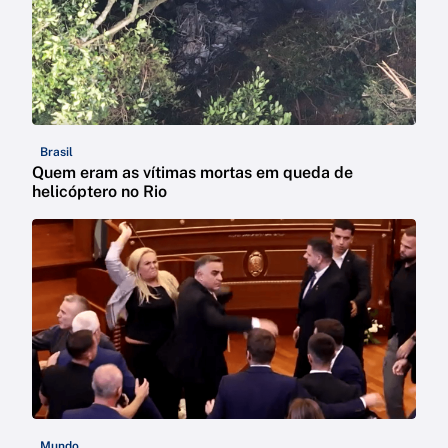
Brasil
Quem eram as vítimas mortas em queda de
helicóptero no Rio
Mundo