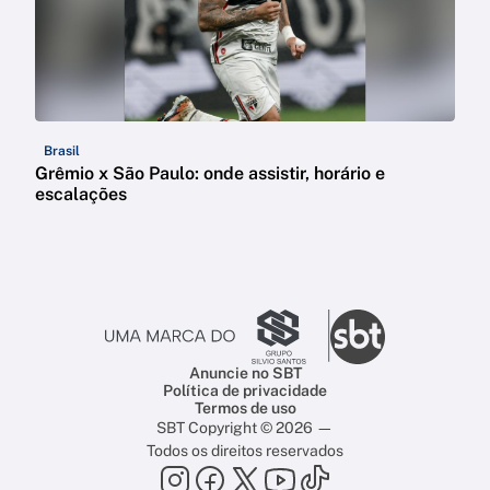
Brasil
Grêmio x São Paulo: onde assistir, horário e
escalações
Anuncie no SBT
Política de privacidade
Termos de uso
SBT Copyright © 2026 —
Todos os direitos reservados