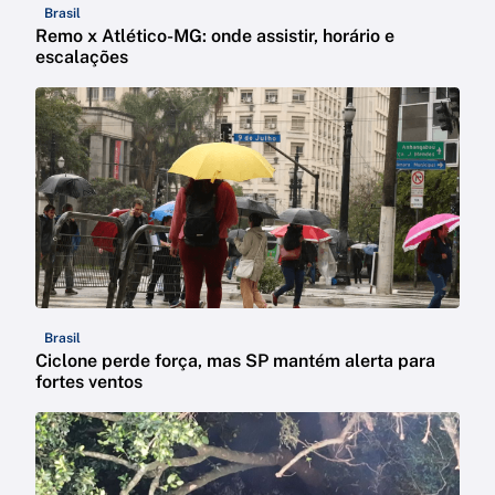
Brasil
Remo x Atlético-MG: onde assistir, horário e
escalações
Brasil
Ciclone perde força, mas SP mantém alerta para
fortes ventos