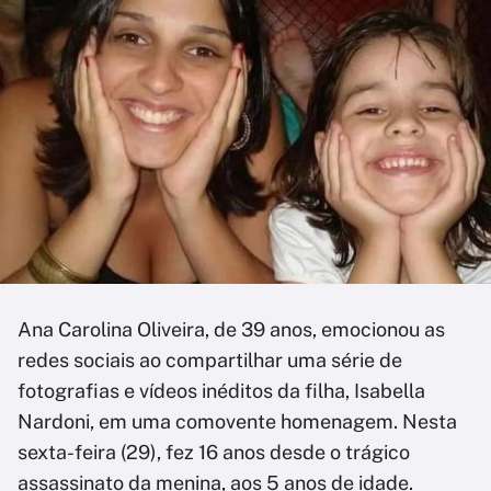
Ana Carolina Oliveira, de 39 anos, emocionou as
redes sociais ao compartilhar uma série de
fotografias e vídeos inéditos da filha, Isabella
Nardoni, em uma comovente homenagem. Nesta
sexta-feira (29), fez 16 anos desde o trágico
assassinato da menina, aos 5 anos de idade.