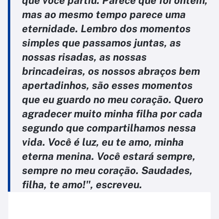
que você partiu. Parece que foi ontem,
mas ao mesmo tempo parece uma
eternidade. Lembro dos momentos
simples que passamos juntas, as
nossas risadas, as nossas
brincadeiras, os nossos abraços bem
apertadinhos, são esses momentos
que eu guardo no meu coração. Quero
agradecer muito minha filha por cada
segundo que compartilhamos nessa
vida. Você é luz, eu te amo, minha
eterna menina. Você estará sempre,
sempre no meu coração. Saudades,
filha, te amo!", escreveu.