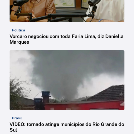
Política
Vorcaro negociou com toda Faria Lima, diz Daniella
Marques
Brasil
VÍDEO: tornado atinge municípios do Rio Grande do
Sul