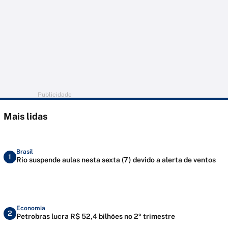
Publicidade
Mais lidas
Brasil
1
Rio suspende aulas nesta sexta (7) devido a alerta de ventos
Economia
2
Petrobras lucra R$ 52,4 bilhões no 2º trimestre