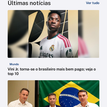
Últimas notícias
Ver tudo
Mundo
Vini Jr. torna-se o brasileiro mais bem pago; veja o
top 10