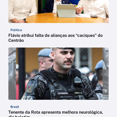
Política
Flávio atribui falta de alianças aos “caciques” do
Centrão
Brasil
Tenente da Rota apresenta melhora neurológica,