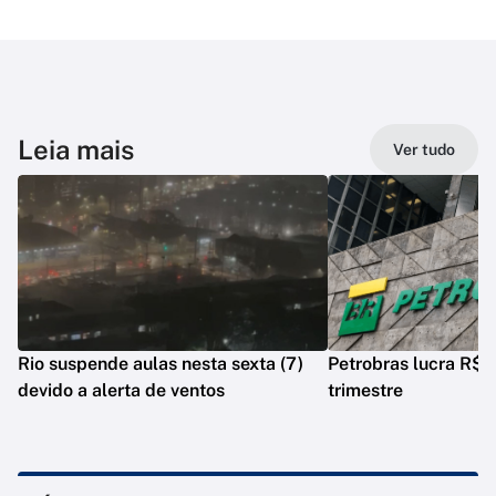
Leia mais
Ver tudo
Rio suspende aulas nesta sexta (7)
Petrobras lucra R$ 5
devido a alerta de ventos
trimestre