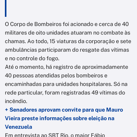
O Corpo de Bombeiros foi acionado e cerca de 40
militares de oito unidades atuaram no combate às
chamas. Ao todo, 15 viaturas da corporação e sete
ambulâncias participaram do resgate das vítimas
e no controle do fogo.
Até o momento, há registro de aproximadamente
40 pessoas atendidas pelos bombeiros e
encaminhadas para unidades hospitalares. Só na
rede particular, foram registradas 49 vítimas do
incêndio.
+ Senadores aprovam convite para que Mauro
Vieira preste informações sobre eleição na
Venezuela
Em entrevista ao SBT Rio, o major Fábio