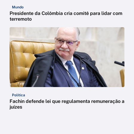
Mundo
Presidente da Colômbia cria comitê para lidar com
terremoto
Política
Fachin defende lei que regulamenta remuneração a
juízes