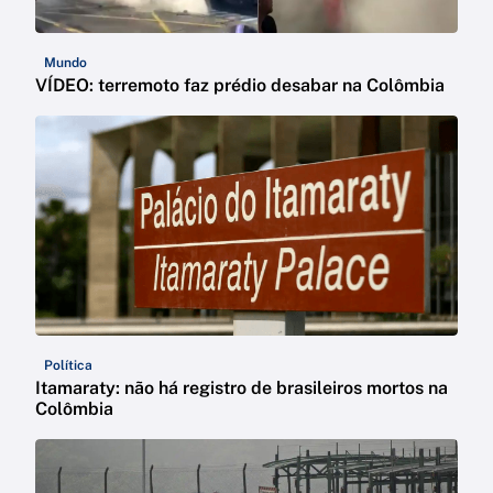
Mundo
VÍDEO: terremoto faz prédio desabar na Colômbia
Política
Itamaraty: não há registro de brasileiros mortos na
Colômbia