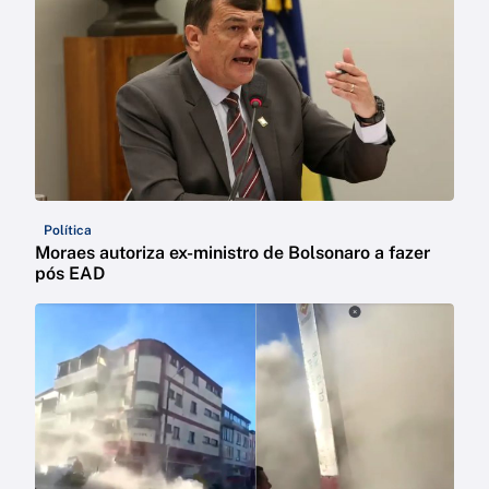
Política
Moraes autoriza ex-ministro de Bolsonaro a fazer
pós EAD