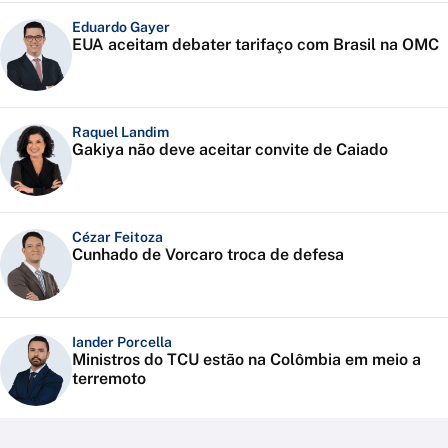
Eduardo Gayer
EUA aceitam debater tarifaço com Brasil na OMC
Raquel Landim
Gakiya não deve aceitar convite de Caiado
Cézar Feitoza
Cunhado de Vorcaro troca de defesa
Iander Porcella
Ministros do TCU estão na Colômbia em meio a
terremoto