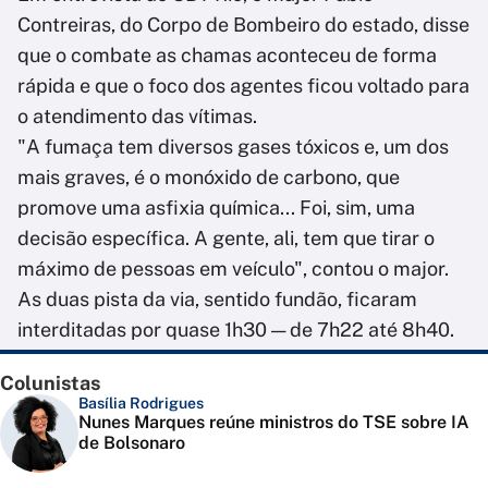
Contreiras, do Corpo de Bombeiro do estado, disse
que o combate as chamas aconteceu de forma
rápida e que o foco dos agentes ficou voltado para
o atendimento das vítimas.
"A fumaça tem diversos gases tóxicos e, um dos
mais graves, é o monóxido de carbono, que
promove uma asfixia química... Foi, sim, uma
decisão específica. A gente, ali, tem que tirar o
máximo de pessoas em veículo", contou o major.
As duas pista da via, sentido fundão, ficaram
interditadas por quase 1h30 — de 7h22 até 8h40.
Colunistas
Basília Rodrigues
Nunes Marques reúne ministros do TSE sobre IA
de Bolsonaro