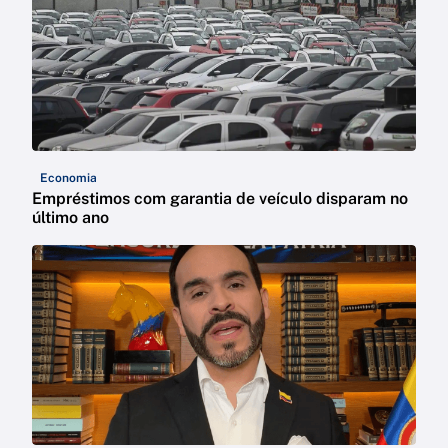
Economia
Empréstimos com garantia de veículo disparam no
último ano