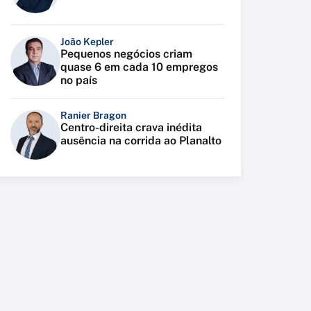
João Kepler
Pequenos negócios criam
quase 6 em cada 10 empregos
no país
Ranier Bragon
Centro-direita crava inédita
ausência na corrida ao Planalto