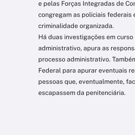
e pelas Forças Integradas de Co
congregam as policiais federais
criminalidade organizada.
Há duas investigações em curso 
administrativo, apura as respons
processo administrativo. Também
Federal para apurar eventuais r
pessoas que, eventualmente, fac
escapassem da penitenciária.