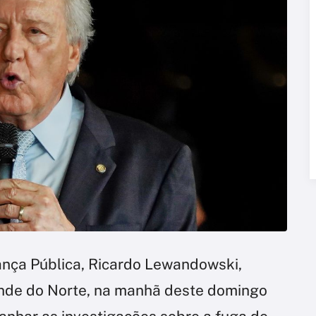
rança Pública, Ricardo Lewandowski,
ande do Norte, na manhã deste domingo