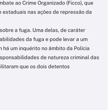
mbate ao Crime Organizado (Ficco), que
 e estaduais nas ações de repressão da
sobre a fuga. Uma delas, de caráter
abilidades da fuga e pode levar a um
 há um inquérito no âmbito da Polícia
esponsabilidades de natureza criminal das
ilitaram que os dois detentos