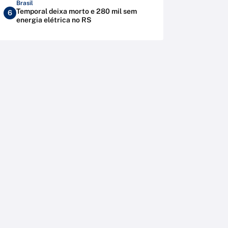
Brasil
Temporal deixa morto e 280 mil sem
6
energia elétrica no RS