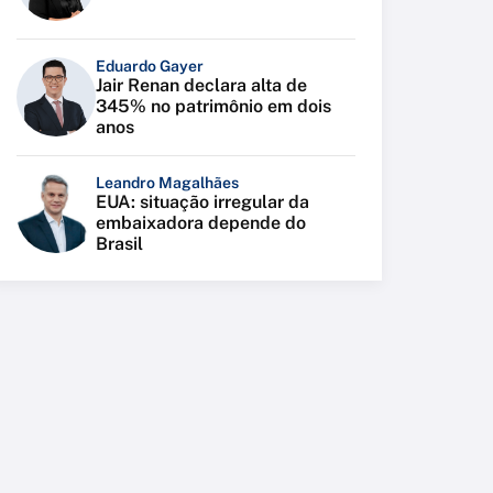
Eduardo Gayer
Jair Renan declara alta de
345% no patrimônio em dois
anos
Leandro Magalhães
EUA: situação irregular da
embaixadora depende do
Brasil