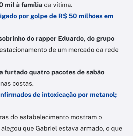
 mil à família
da vítima.
tigado por golpe de R$ 50 milhões em
sobrinho do rapper Eduardo, do grupo
no estacionamento de um mercado da rede
a furtado quatro pacotes de sabão
 nas costas.
nfirmados de intoxicação por metanol;
ras do estabelecimento mostram o
 alegou que Gabriel estava armado, o que