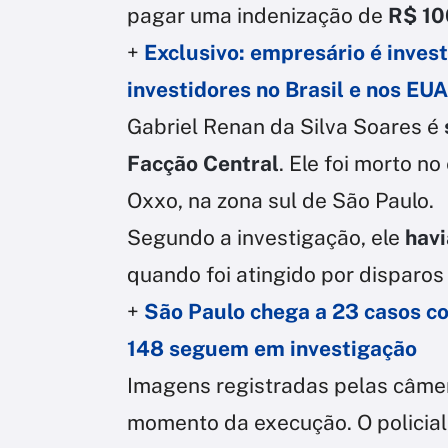
pagar uma indenização de
R$ 100
+
Exclusivo: empresário é inves
investidores no Brasil e nos EUA
Gabriel Renan da Silva Soares é
Facção Central
. Ele foi morto 
Oxxo, na zona sul de São Paulo.
Segundo a investigação, ele
havi
quando foi atingido por disparos
+
São Paulo chega a 23 casos co
148 seguem em investigação
Imagens registradas pelas câme
momento da execução. O policial