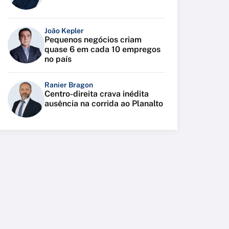
João Kepler
Pequenos negócios criam
quase 6 em cada 10 empregos
no país
Ranier Bragon
Centro-direita crava inédita
ausência na corrida ao Planalto