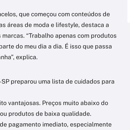
oncelos, que começou com conteúdos de
s áreas de moda e lifestyle, destaca a
s marcas. “Trabalho apenas com produtos
arte do meu dia a dia. É isso que passa
ha”, explica.
-SP preparou uma lista de cuidados para
to vantajosas. Preços muito abaixo do
ou produtos de baixa qualidade.
de pagamento imediato, especialmente