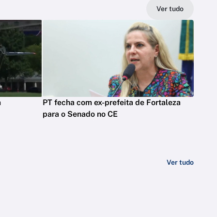
Ver tudo
m
PT fecha com ex-prefeita de Fortaleza
para o Senado no CE
Ver tudo