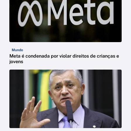
Mundo
Meta é condenada por violar direitos de crianças e
jovens