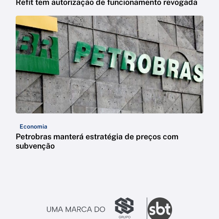
Refit tem autorização de funcionamento revogada
Economia
Petrobras manterá estratégia de preços com
subvenção