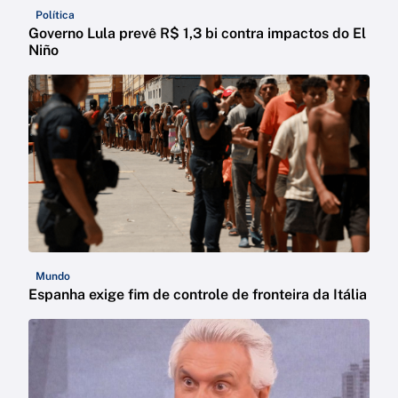
Política
Governo Lula prevê R$ 1,3 bi contra impactos do El
Niño
Mundo
Espanha exige fim de controle de fronteira da Itália