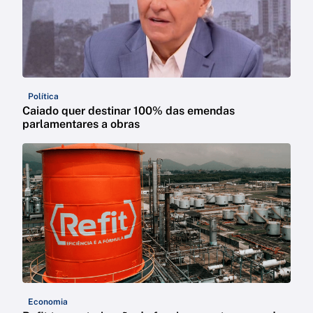
Política
Caiado quer destinar 100% das emendas
parlamentares a obras
Economia