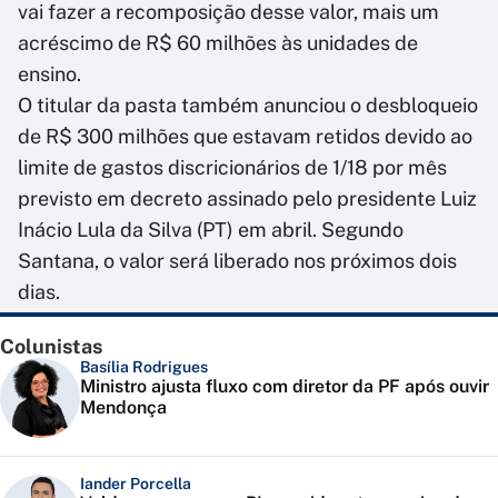
vai fazer a recomposição desse valor, mais um
acréscimo de R$ 60 milhões às unidades de
ensino.
O titular da pasta também anunciou o desbloqueio
de R$ 300 milhões que estavam retidos devido ao
limite de gastos discricionários de 1/18 por mês
previsto em decreto assinado pelo presidente Luiz
Inácio Lula da Silva (PT) em abril. Segundo
Santana, o valor será liberado nos próximos dois
dias.
Colunistas
Basília Rodrigues
Ministro ajusta fluxo com diretor da PF após ouvir
Mendonça
Iander Porcella