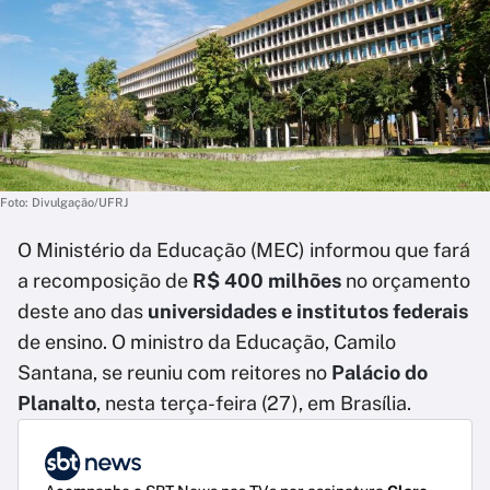
Foto: Divulgação/UFRJ
O Ministério da Educação (MEC) informou que fará
a recomposição de
R$ 400 milhões
no orçamento
deste ano das
universidades e institutos federais
de ensino. O ministro da Educação, Camilo
Santana, se reuniu com reitores no
Palácio do
Planalto
, nesta terça-feira (27), em Brasília.