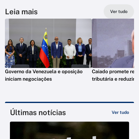
Leia mais
Ver tudo
Governo da Venezuela e oposição
Caiado promete reve
iniciam negociações
tributária e reduzir 
Últimas notícias
Ver tudo