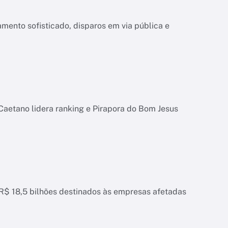
mento sofisticado, disparos em via pública e
Caetano lidera ranking e Pirapora do Bom Jesus
 R$ 18,5 bilhões destinados às empresas afetadas