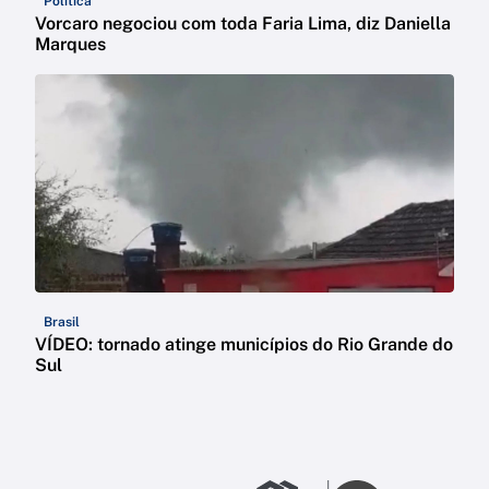
Política
Vorcaro negociou com toda Faria Lima, diz Daniella
Marques
Brasil
VÍDEO: tornado atinge municípios do Rio Grande do
Sul