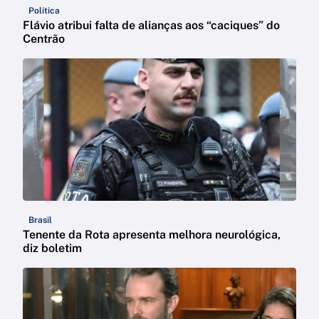
Política
Flávio atribui falta de alianças aos “caciques” do
Centrão
Brasil
Tenente da Rota apresenta melhora neurológica,
diz boletim