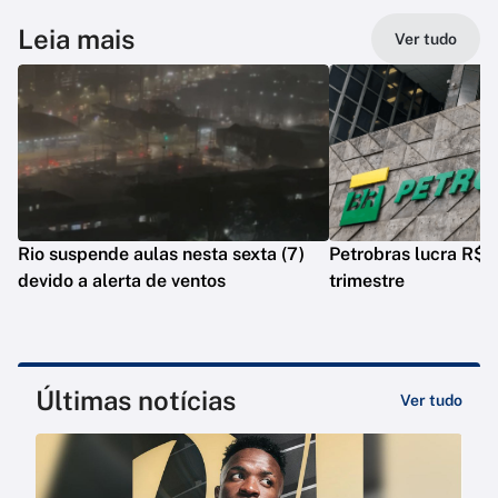
Leia mais
Ver tudo
Rio suspende aulas nesta sexta (7)
Petrobras lucra R$ 5
devido a alerta de ventos
trimestre
Últimas notícias
Ver tudo