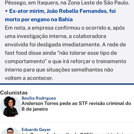
Pêssego, em Itaquera, na Zona Leste de São Paulo.
+ Ex-ator mirim, João Rebello Fernandes, foi
morto por engano na Bahia
Em nota, a empresa confirmou o ocorrido e, após
uma investigação interna, a colaboradora
envolvida foi desligada imediatamente. A rede de
fast food disse ainda "não tolerar esse tipo de
comportamento" e que irá reforçar o treinamento
interno para que situações semelhantes não
voltem a acontecer.
Colunistas
Basília Rodrigues
Anderson Torres pede ao STF revisão criminal do
8 de janeiro
Eduardo Gayer