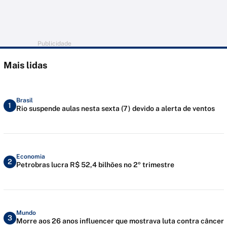
Publicidade
Mais lidas
Brasil
1
Rio suspende aulas nesta sexta (7) devido a alerta de ventos
Economia
2
Petrobras lucra R$ 52,4 bilhões no 2º trimestre
Mundo
3
Morre aos 26 anos influencer que mostrava luta contra câncer