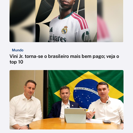
Mundo
Vini Jr. torna-se o brasileiro mais bem pago; veja o
top 10