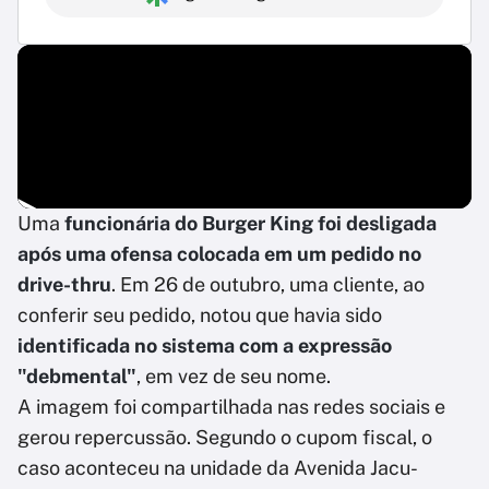
Uma
funcionária do Burger King foi desligada
após uma ofensa colocada em um pedido no
drive-thru
. Em 26 de outubro, uma cliente, ao
conferir seu pedido, notou que havia sido
identificada no sistema com a expressão
"debmental"
, em vez de seu nome.
A imagem foi compartilhada nas redes sociais e
gerou repercussão. Segundo o cupom fiscal, o
caso aconteceu na unidade da Avenida Jacu-