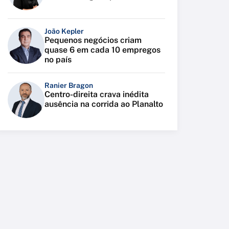
João Kepler
Pequenos negócios criam
quase 6 em cada 10 empregos
no país
Ranier Bragon
Centro-direita crava inédita
ausência na corrida ao Planalto