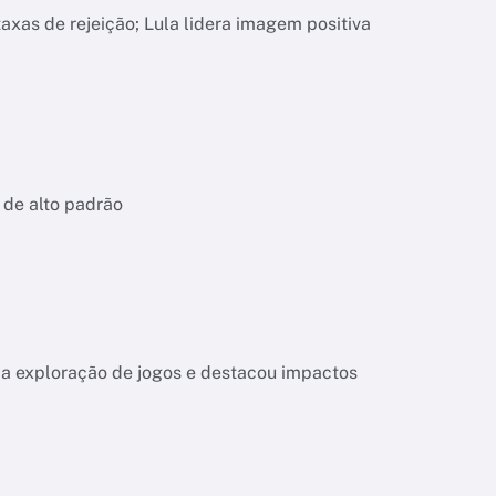
xas de rejeição; Lula lidera imagem positiva
 de alto padrão
 da exploração de jogos e destacou impactos