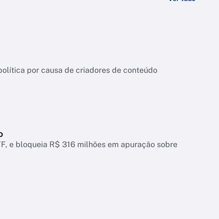
ítica por causa de criadores de conteúdo
o
, e bloqueia R$ 316 milhões em apuração sobre