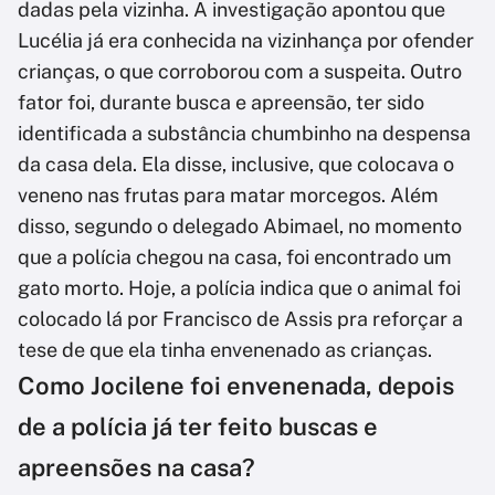
dadas pela vizinha. A investigação apontou que
Lucélia já era conhecida na vizinhança por ofender
crianças, o que corroborou com a suspeita. Outro
fator foi, durante busca e apreensão, ter sido
identificada a substância chumbinho na despensa
da casa dela. Ela disse, inclusive, que colocava o
veneno nas frutas para matar morcegos. Além
disso, segundo o delegado Abimael, no momento
que a polícia chegou na casa, foi encontrado um
gato morto. Hoje, a polícia indica que o animal foi
colocado lá por Francisco de Assis pra reforçar a
tese de que ela tinha envenenado as crianças.
Como Jocilene foi envenenada, depois
de a polícia já ter feito buscas e
apreensões na casa?