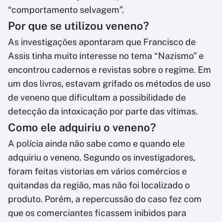
“comportamento selvagem”.
Por que se utilizou veneno?
As investigações apontaram que Francisco de
Assis tinha muito interesse no tema “Nazismo” e
encontrou cadernos e revistas sobre o regime. Em
um dos livros, estavam grifado os métodos de uso
de veneno que dificultam a possibilidade de
detecção da intoxicação por parte das vítimas.
Como ele adquiriu o veneno?
A polícia ainda não sabe como e quando ele
adquiriu o veneno. Segundo os investigadores,
foram feitas vistorias em vários comércios e
quitandas da região, mas não foi localizado o
produto. Porém, a repercussão do caso fez com
que os comerciantes ficassem inibidos para