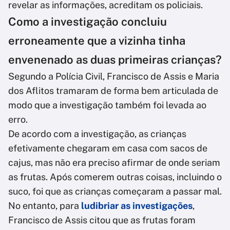
revelar as informações, acreditam os policiais.
Como a investigação concluiu
erroneamente que a vizinha tinha
envenenado as duas primeiras crianças?
Segundo a Polícia Civil, Francisco de Assis e Maria
dos Aflitos tramaram de forma bem articulada de
modo que a investigação também foi levada ao
erro.
De acordo com a investigação, as crianças
efetivamente chegaram em casa com sacos de
cajus, mas não era preciso afirmar de onde seriam
as frutas. Após comerem outras coisas, incluindo o
suco, foi que as crianças começaram a passar mal.
No entanto, para
ludibriar as investigações
,
Francisco de Assis citou que as frutas foram