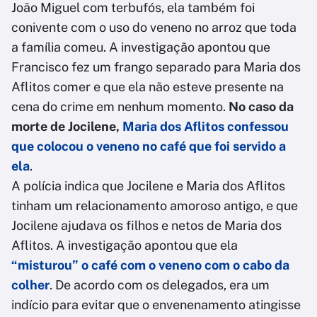
João Miguel com terbufós, ela também foi
conivente com o uso do veneno no arroz que toda
a família comeu. A investigação apontou que
Francisco fez um frango separado para Maria dos
Aflitos comer e que ela não esteve presente na
cena do crime em nenhum momento.
No caso da
morte de Jocilene,
Maria dos Aflitos confessou
que colocou o veneno no café que foi servido a
ela
.
A polícia indica que Jocilene e Maria dos Aflitos
tinham um relacionamento amoroso antigo, e que
Jocilene ajudava os filhos e netos de Maria dos
Aflitos. A investigação apontou que ela
“misturou” o café com o veneno com o cabo da
colher
. De acordo com os delegados, era um
indício para evitar que o envenenamento atingisse