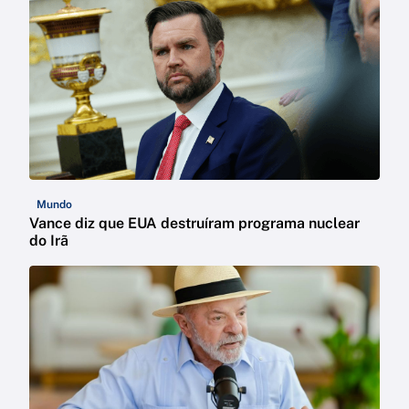
Mundo
Vance diz que EUA destruíram programa nuclear
do Irã