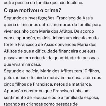
outra pessoa da família que não Jocilene.
O que motivou o crime?
Segundo as investigações, Francisco de Assis
queria eliminar os outros membros da família para
viver sozinho com Maria dos Aflitos. De acordo
com a apuração, os dois tinham um vínculo muito
forte e Francisco de Assis convenceu Maria dos
Aflitos de que a dificuldade financeira que eles
passavam era oriunda da quantidade de pessoas
que viviam na casa.
Segundo a polícia, Maria dos Aflitos tem 10 filhos,
pelo menos oito ainda moravam na casa, além dos
cinco filhos de Francisca, netos da matriarca.
Apuração constatou que Francisco tinha um
sentimento de repulsa e ódio à família da esposa,
taxando as crianças como pessoas de