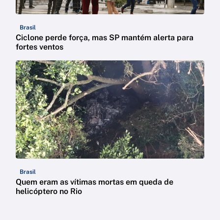
Brasil
Ciclone perde força, mas SP mantém alerta para
fortes ventos
Brasil
Quem eram as vítimas mortas em queda de
helicóptero no Rio