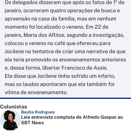
Os delegados disseram que após os fatos de 1º de
janeiro, ocorreram quatro operações de busca e
apreensão na casa da família, mas em nenhum
momento foi localizado o veneno. Em 22 de
janeiro, Maria dos Aflitos, segundo a investigação,
colocou o veneno no café que ofereceu para
Jocilene na tentativa de criar uma narrativa de que
ela teria promovido os envenenamentos anteriores
e, dessa forma, libertar Francisco de Assis.
Ela disse que Jocilene tinha sofrido um infarto,
mas os laudos apontaram que ela também foi
vítima de envenenamento.
Colunistas
Basília Rodrigues
Leia entrevista completa de Alfredo Gaspar ao
SBT News