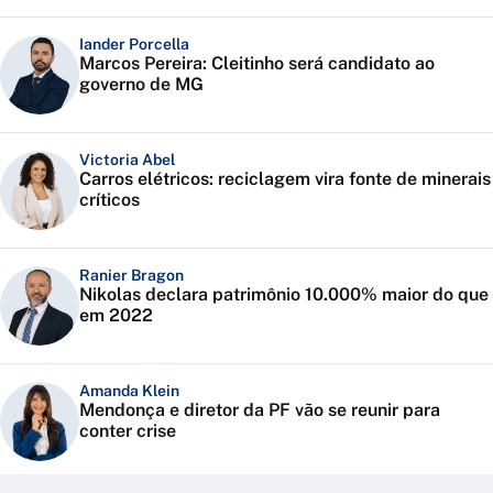
Iander Porcella
Marcos Pereira: Cleitinho será candidato ao
governo de MG
Victoria Abel
Carros elétricos: reciclagem vira fonte de minerais
críticos
Ranier Bragon
Nikolas declara patrimônio 10.000% maior do que
em 2022
Amanda Klein
Mendonça e diretor da PF vão se reunir para
conter crise