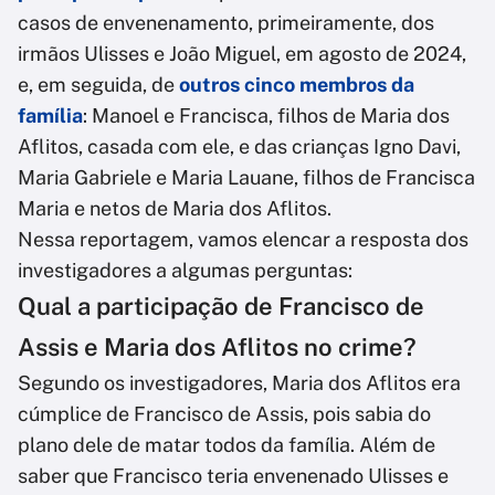
casos de envenenamento, primeiramente, dos
irmãos Ulisses e João Miguel, em agosto de 2024,
e, em seguida, de
outros cinco membros da
família
: Manoel e Francisca, filhos de Maria dos
Aflitos, casada com ele, e das crianças Igno Davi,
Maria Gabriele e Maria Lauane, filhos de Francisca
Maria e netos de Maria dos Aflitos.
Nessa reportagem, vamos elencar a resposta dos
investigadores a algumas perguntas:
Qual a participação de Francisco de
Assis e Maria dos Aflitos no crime?
Segundo os investigadores, Maria dos Aflitos era
cúmplice de Francisco de Assis, pois sabia do
plano dele de matar todos da família. Além de
saber que Francisco teria envenenado Ulisses e