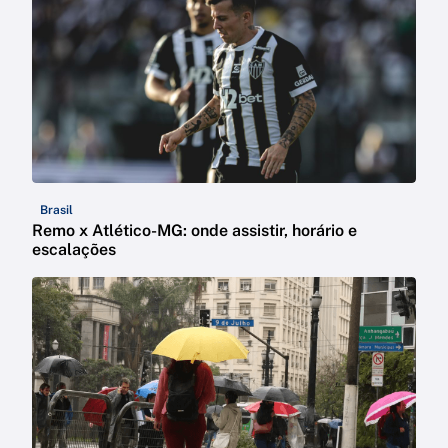
Brasil
Remo x Atlético-MG: onde assistir, horário e
escalações