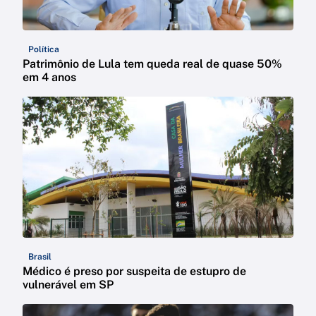
Política
Patrimônio de Lula tem queda real de quase 50%
em 4 anos
Brasil
Médico é preso por suspeita de estupro de
vulnerável em SP