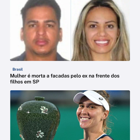
Brasil
Mulher é morta a facadas pelo ex na frente dos
filhos em SP