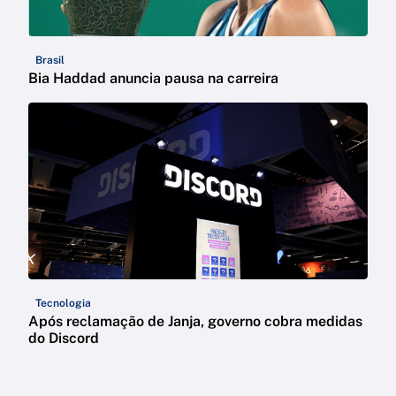
Brasil
Bia Haddad anuncia pausa na carreira
Tecnologia
Após reclamação de Janja, governo cobra medidas
do Discord