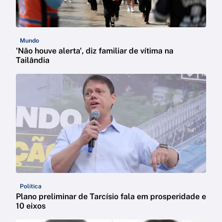
Mundo
'Não houve alerta', diz familiar de vítima na
Tailândia
Política
Plano preliminar de Tarcísio fala em prosperidade e
10 eixos