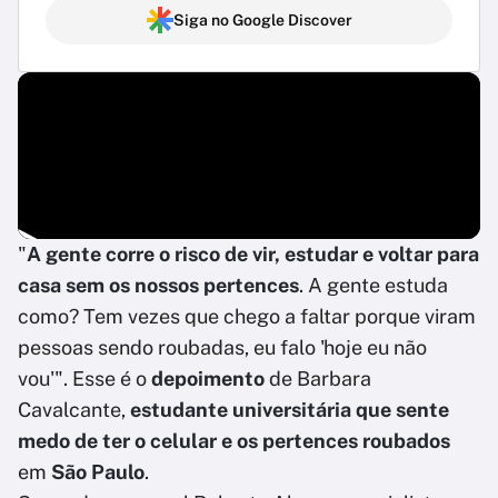
Siga no Google Discover
"
A gente corre o risco de vir, estudar e voltar para
casa sem os nossos pertences
. A gente estuda
como? Tem vezes que chego a faltar porque viram
pessoas sendo roubadas, eu falo 'hoje eu não
vou'". Esse é o
depoimento
de Barbara
Cavalcante,
estudante universitária que sente
medo de ter o celular e os pertences roubados
em
São Paulo
.