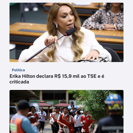
Política
Erika Hilton declara R$ 15,9 mil ao TSE e é
criticada