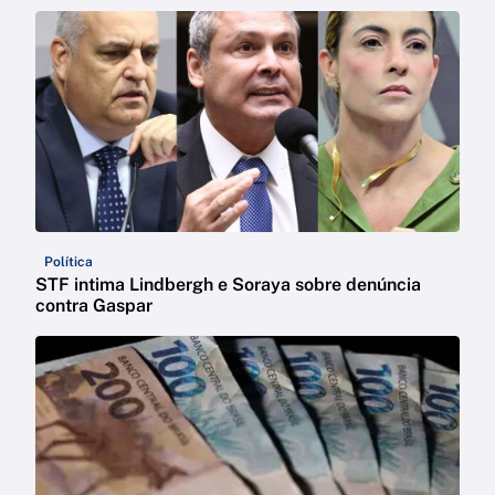
Política
STF intima Lindbergh e Soraya sobre denúncia
contra Gaspar