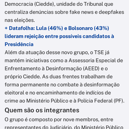
Democracia (Ciedde), unidade do Tribunal que
centraliza denúncias sobre fake news e deepfakes
nas eleições.
+ Datafolha: Lula (46%) e Bolsonaro (43%)
lideram rejeição entre possíveis candidatos à
Presidência
Além da atuação desse novo grupo, o TSE já
mantém iniciativas como a Assessoria Especial de
Enfrentamento à Desinformação (AEED) e o
próprio Ciedde. As duas frentes trabalham de
forma permanente no combate à desinformação
eleitoral e no encaminhamento de indícios de
crime ao Ministério Público e à Polícia Federal (PF).
Quem são os integrantes
O grupo é composto por nove membros, entre
representantes do Judiciário, do Ministério Público