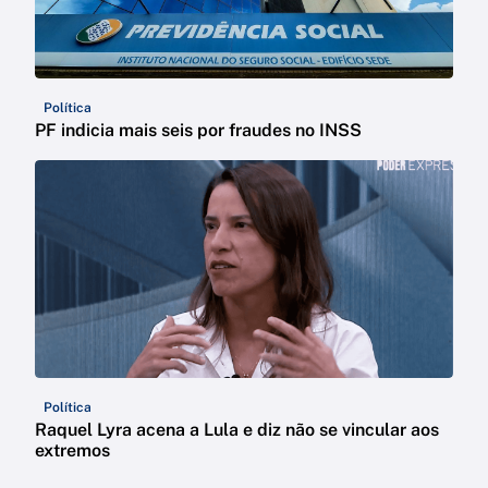
Política
PF indicia mais seis por fraudes no INSS
Política
Raquel Lyra acena a Lula e diz não se vincular aos
extremos