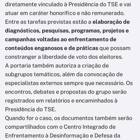
diretamente vinculado à Presidência do TSE e vai
atuar em caráter honorífico e não remunerado.
Entre as tarefas previstas estão a
elaboração de
diagnósticos, pesquisas, programas, projetos e
campanhas voltadas ao enfrentamento de
conteúdos enganosos e de práticas
que possam
constranger a liberdade de voto dos eleitores.
A portaria também autoriza a criação de
subgrupos temáticos, além da convocação de
especialistas externos sempre que necessário. Os
encontros, debates e propostas do grupo serão
registrados em relatórios e encaminhados à
Presidência do TSE.
Quando for o caso, os documentos também serão
compartilhados com o Centro Integrado de
Enfrentamento à Desinformação e Defesa da