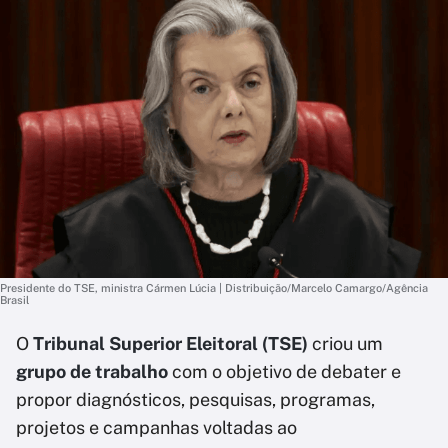
Presidente do TSE, ministra Cármen Lúcia | Distribuição/Marcelo Camargo/Agência
Brasil
O
Tribunal Superior Eleitoral (TSE)
criou um
grupo de trabalho
com o objetivo de debater e
propor diagnósticos, pesquisas, programas,
projetos e campanhas voltadas ao