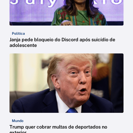
Política
Janja pede bloqueio do Discord após suicídio de
adolescente
Mundo
Trump quer cobrar multas de deportados no
exterior