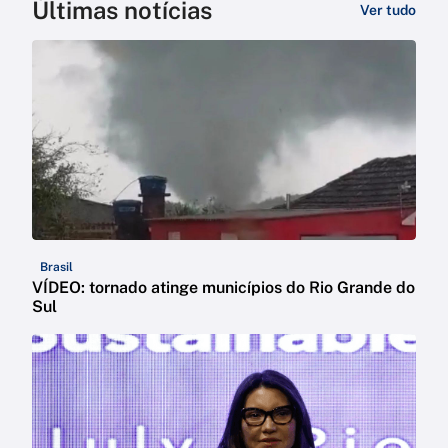
Últimas notícias
Ver tudo
Brasil
VÍDEO: tornado atinge municípios do Rio Grande do
Sul