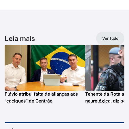
Leia mais
Ver tudo
Flávio atribui falta de alianças aos
Tenente da Rota ap
“caciques” do Centrão
neurológica, diz bol