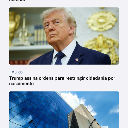
Mundo
Trump assina ordens para restringir cidadania por
nascimento