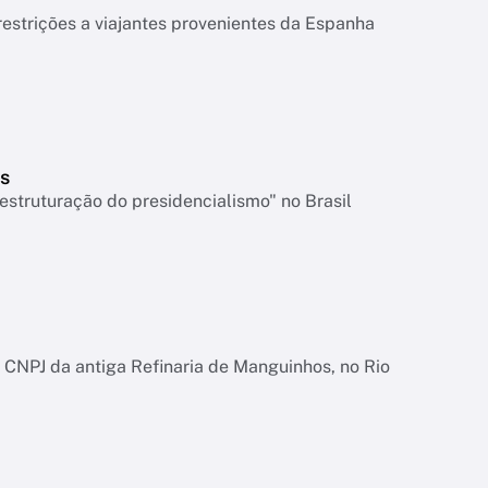
strições a viajantes provenientes da Espanha
s
struturação do presidencialismo" no Brasil
CNPJ da antiga Refinaria de Manguinhos, no Rio