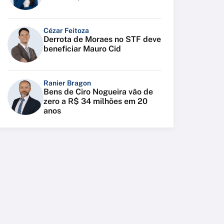
Cézar Feitoza
Derrota de Moraes no STF deve
beneficiar Mauro Cid
Ranier Bragon
Bens de Ciro Nogueira vão de
zero a R$ 34 milhões em 20
anos