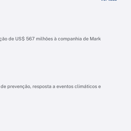
zação de US$ 567 milhões à companhia de Mark
 de prevenção, resposta a eventos climáticos e