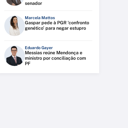
senador
Marcela Mattos
Gaspar pede à PGR ‘confronto
genético’ para negar estupro
Eduardo Gayer
Messias reúne Mendonça e
ministro por conciliação com
PF