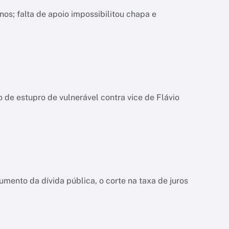
nos; falta de apoio impossibilitou chapa e
de estupro de vulnerável contra vice de Flávio
ento da dívida pública, o corte na taxa de juros