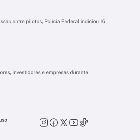
são entre pilotos; Polícia Federal indiciou 16
ores, investidores e empresas durante
uso