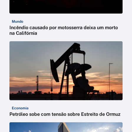
Mundo
Incêndio causado por motosserra deixa um morto
na Califórnia
Economia
Petróleo sobe com tensão sobre Estreito de Ormuz