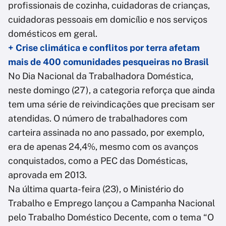
profissionais de cozinha, cuidadoras de crianças,
cuidadoras pessoais em domicílio e nos serviços
domésticos em geral.
+ Crise climática e conflitos por terra afetam
mais de 400 comunidades pesqueiras no Brasil
No Dia Nacional da Trabalhadora Doméstica,
neste domingo (27), a categoria reforça que ainda
tem uma série de reivindicações que precisam ser
atendidas. O número de trabalhadores com
carteira assinada no ano passado, por exemplo,
era de apenas 24,4%, mesmo com os avanços
conquistados, como a PEC das Domésticas,
aprovada em 2013.
Na última quarta-feira (23), o Ministério do
Trabalho e Emprego lançou a Campanha Nacional
pelo Trabalho Doméstico Decente, com o tema “O