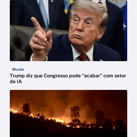
Mundo
Trump diz que Congresso pode “acabar” com setor
de IA