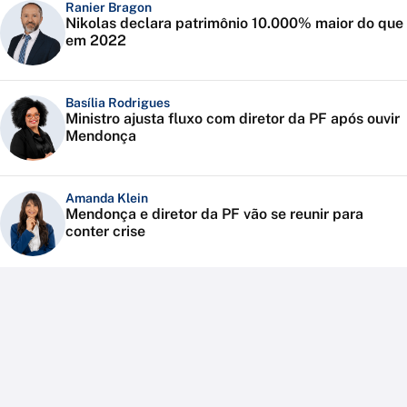
Ranier Bragon
Nikolas declara patrimônio 10.000% maior do que
em 2022
Basília Rodrigues
Ministro ajusta fluxo com diretor da PF após ouvir
Mendonça
Amanda Klein
Mendonça e diretor da PF vão se reunir para
conter crise