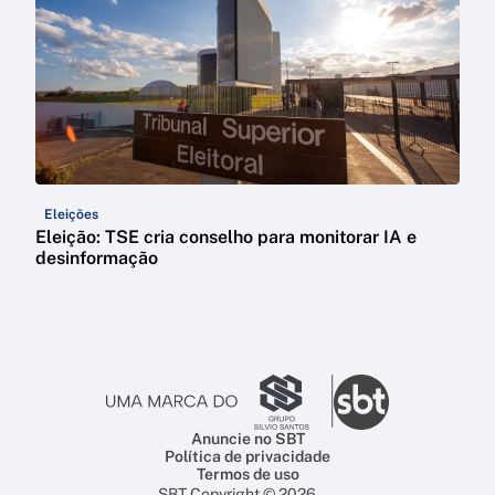
Eleições
Eleição: TSE cria conselho para monitorar IA e
desinformação
Anuncie no SBT
Política de privacidade
Termos de uso
SBT Copyright © 2026 —