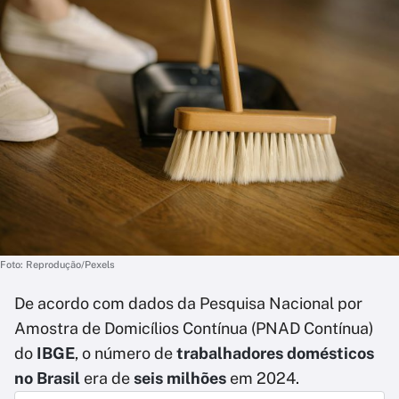
Foto: Reprodução/Pexels
De acordo com dados da Pesquisa Nacional por
Amostra de Domicílios Contínua (PNAD Contínua)
do
IBGE
, o número de
trabalhadores domésticos
no Brasil
era de
seis milhões
em 2024.