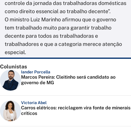
controle da jornada das trabalhadoras domésticas
como direito essencial ao trabalho decente”.
O ministro Luiz Marinho afirmou que o governo
tem trabalhado muito para garantir trabalho
decente para todos as trabalhadoras e
trabalhadores e que a categoria merece atenção
especial.
Colunistas
Iander Porcella
Marcos Pereira: Cleitinho será candidato ao
governo de MG
Victoria Abel
Carros elétricos: reciclagem vira fonte de minerais
críticos