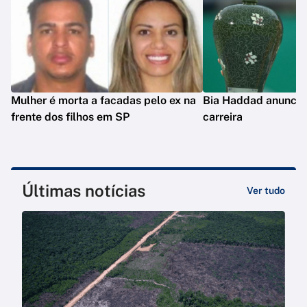
Mulher é morta a facadas pelo ex na
Bia Haddad anuncia
frente dos filhos em SP
carreira
Últimas notícias
Ver tudo