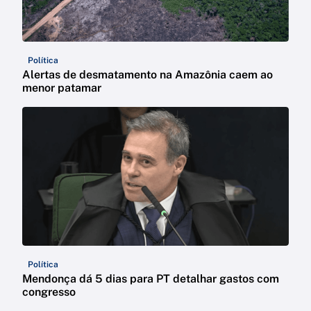
Política
Alertas de desmatamento na Amazônia caem ao
menor patamar
Política
Mendonça dá 5 dias para PT detalhar gastos com
congresso