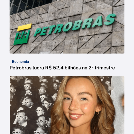
Economia
Petrobras lucra R$ 52,4 bilhões no 2º trimestre