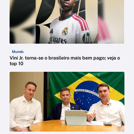
Mundo
Vini Jr. torna-se o brasileiro mais bem pago; veja o
top 10