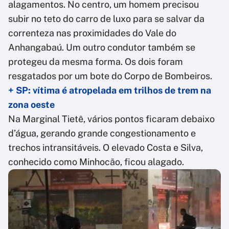
alagamentos. No centro, um homem precisou
subir no teto do carro de luxo para se salvar da
correnteza nas proximidades do Vale do
Anhangabaú. Um outro condutor também se
protegeu da mesma forma. Os dois foram
resgatados por um bote do Corpo de Bombeiros.
+ SP: vítima é atropelada em trilhos de trem na
zona oeste
Na Marginal Tietê, vários pontos ficaram debaixo
d’água, gerando grande congestionamento e
trechos intransitáveis. O elevado Costa e Silva,
conhecido como Minhocão, ficou alagado.