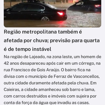
Região metropolitana também é
afetada por chuva; previsão para quarta
é de tempo instável
Na região de Lajeado, na zona leste, um homem de
42 anos desapareceu após cair em um córrego, na
rua Francisco de Gois Araújo. O bairro fica na
divisa com o município de Ferraz de Vasconcellos,
outra cidade duramente afetada pela chuva. Em
Caieiras, a cidade amanheceu sob barro e lama,
com carros destruídos e imóveis com sujeira por
conta da força da água que invadiu as casas.