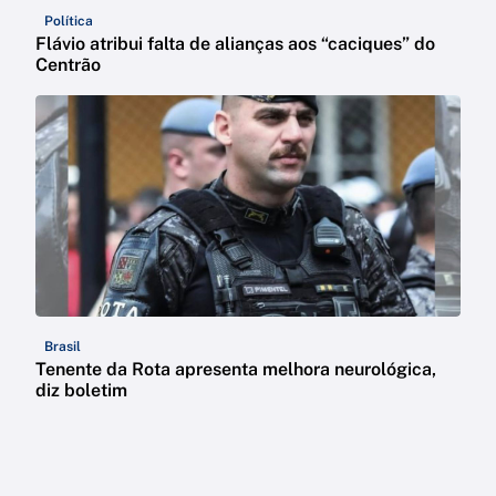
Política
Flávio atribui falta de alianças aos “caciques” do
Centrão
Brasil
Tenente da Rota apresenta melhora neurológica,
diz boletim