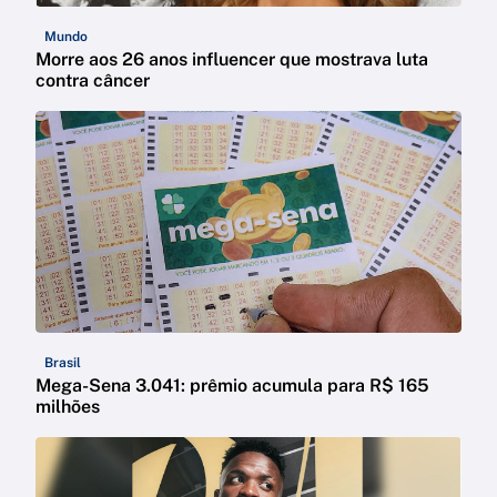
Mundo
Morre aos 26 anos influencer que mostrava luta
contra câncer
Brasil
Mega-Sena 3.041: prêmio acumula para R$ 165
milhões