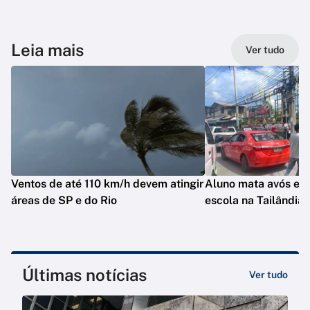
Leia mais
Ver tudo
Ventos de até 110 km/h devem atingir
Aluno mata avós e d
áreas de SP e do Rio
escola na Tailândia
Últimas notícias
Ver tudo