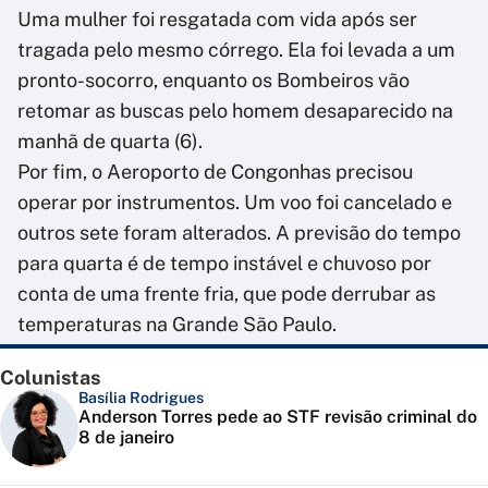
Uma mulher foi resgatada com vida após ser
tragada pelo mesmo córrego. Ela foi levada a um
pronto-socorro, enquanto os Bombeiros vão
retomar as buscas pelo homem desaparecido na
manhã de quarta (6).
Por fim, o Aeroporto de Congonhas precisou
operar por instrumentos. Um voo foi cancelado e
outros sete foram alterados. A previsão do tempo
para quarta é de tempo instável e chuvoso por
conta de uma frente fria, que pode derrubar as
temperaturas na Grande São Paulo.
Colunistas
Basília Rodrigues
Anderson Torres pede ao STF revisão criminal do
8 de janeiro