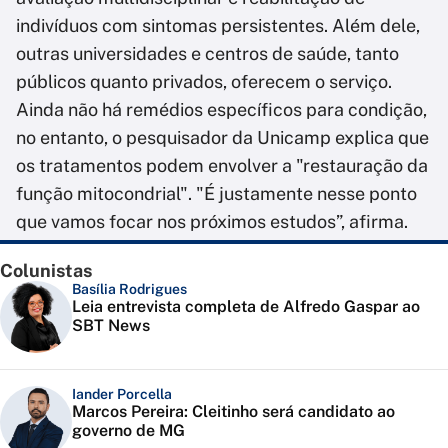
indivíduos com sintomas persistentes. Além dele,
outras universidades e centros de saúde, tanto
públicos quanto privados, oferecem o serviço.
Ainda não há remédios específicos para condição,
no entanto, o pesquisador da Unicamp explica que
os tratamentos podem envolver a "restauração da
função mitocondrial". "É justamente nesse ponto
que vamos focar nos próximos estudos”, afirma.
Colunistas
Basília Rodrigues
Leia entrevista completa de Alfredo Gaspar ao
SBT News
Iander Porcella
Marcos Pereira: Cleitinho será candidato ao
governo de MG