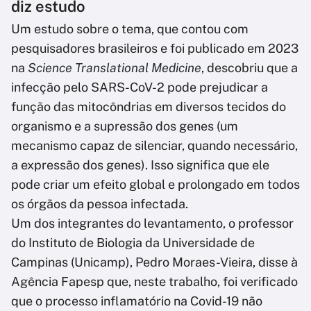
diz estudo
Um estudo sobre o tema, que contou com
pesquisadores brasileiros e foi publicado em 2023
na
Science Translational Medicine
, descobriu que a
infecção pelo SARS-CoV-2 pode prejudicar a
função das mitocôndrias em diversos tecidos do
organismo e a supressão dos genes (um
mecanismo capaz de silenciar, quando necessário,
a expressão dos genes). Isso significa que ele
pode criar um efeito global e prolongado em todos
os órgãos da pessoa infectada.
Um dos integrantes do levantamento, o professor
do Instituto de Biologia da Universidade de
Campinas (Unicamp), Pedro Moraes-Vieira, disse à
Agência Fapesp que, neste trabalho, foi verificado
que o processo inflamatório na Covid-19 não