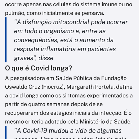
ocorre apenas nas células do sistema imune ou no
pulmão, como inicialmente se pensava.
"A disfunção mitocondrial pode ocorrer
em todo o organismo e, entre as
consequências, está o aumento da
resposta inflamatória em pacientes
graves”, disse
O que é Covid longa?
A pesquisadora em Saúde Pública da Fundação
Oswaldo Cruz (Fiocruz), Margareth Portela, define
a covid longa como os sintomas experimentados a
partir de quatro semanas depois de se
recuperarem dos estágios iniciais da infecção. É o
mesmo critério adotado pelo Ministério da Saúde.
"A Covid-19 mudou a vida de algumas