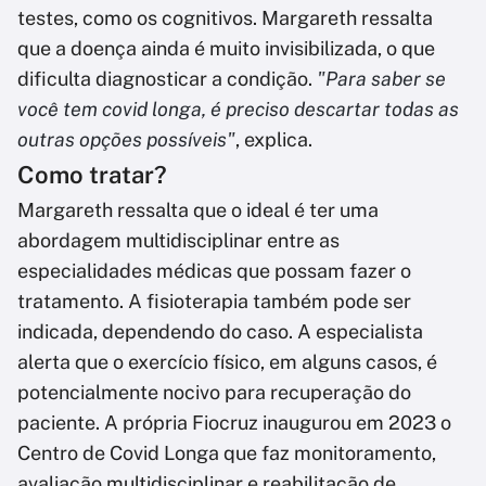
testes, como os cognitivos. Margareth ressalta
que a doença ainda é muito invisibilizada, o que
dificulta diagnosticar a condição.
"Para saber se
você tem covid longa, é preciso descartar todas as
outras opções possíveis"
, explica.
Como tratar?
Margareth ressalta que o ideal é ter uma
abordagem multidisciplinar entre as
especialidades médicas que possam fazer o
tratamento. A fisioterapia também pode ser
indicada, dependendo do caso. A especialista
alerta que o exercício físico, em alguns casos, é
potencialmente nocivo para recuperação do
paciente. A própria Fiocruz inaugurou em 2023 o
Centro de Covid Longa que faz monitoramento,
avaliação multidisciplinar e reabilitação de