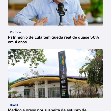
Política
Patrimônio de Lula tem queda real de quase 50%
em 4 anos
Brasil
Médico é preso por suspeita de estupro de