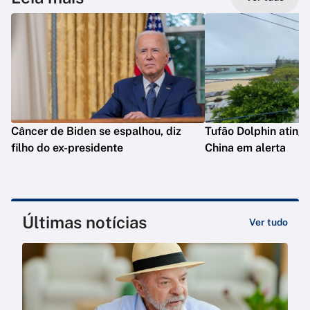
Câncer de Biden se espalhou, diz
Tufão Dolphin ating
filho do ex-presidente
China em alerta
Últimas notícias
Ver tudo