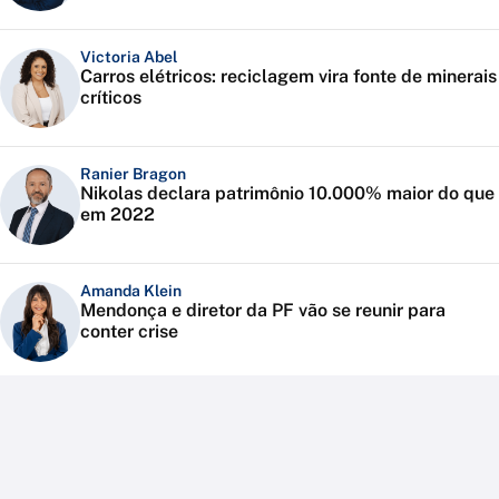
Victoria Abel
Carros elétricos: reciclagem vira fonte de minerais
críticos
Ranier Bragon
Nikolas declara patrimônio 10.000% maior do que
em 2022
Amanda Klein
Mendonça e diretor da PF vão se reunir para
conter crise