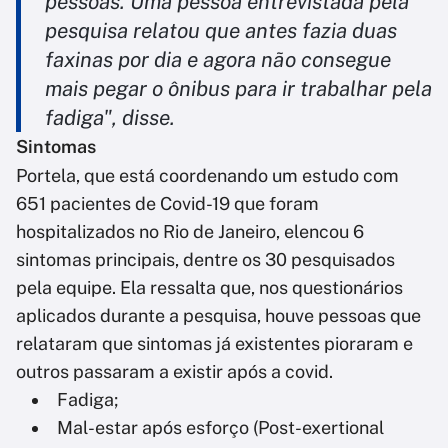
pessoas. Uma pessoa entrevistada pela
pesquisa relatou que antes fazia duas
faxinas por dia e agora não consegue
mais pegar o ônibus para ir trabalhar pela
fadiga", disse.
Sintomas
Portela, que está coordenando um estudo com
651 pacientes de Covid-19 que foram
hospitalizados no Rio de Janeiro, elencou 6
sintomas principais, dentre os 30 pesquisados
pela equipe. Ela ressalta que, nos questionários
aplicados durante a pesquisa, houve pessoas que
relataram que sintomas já existentes pioraram e
outros passaram a existir após a covid.
Fadiga;
Mal-estar após esforço (Post-exertional