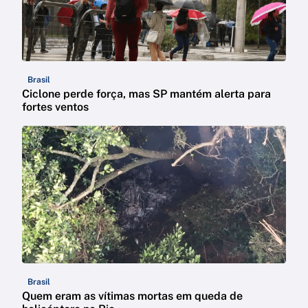
Brasil
Ciclone perde força, mas SP mantém alerta para
fortes ventos
Brasil
Quem eram as vítimas mortas em queda de