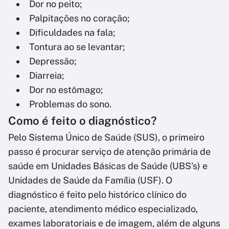
Dor no peito;
Palpitações no coração;
Dificuldades na fala;
Tontura ao se levantar;
Depressão;
Diarreia;
Dor no estômago;
Problemas do sono.
Como é feito o diagnóstico?
Pelo Sistema Único de Saúde (SUS), o primeiro
passo é procurar serviço de atenção primária de
saúde em Unidades Básicas de Saúde (UBS's) e
Unidades de Saúde da Família (USF). O
diagnóstico é feito pelo histórico clínico do
paciente, atendimento médico especializado,
exames laboratoriais e de imagem, além de alguns