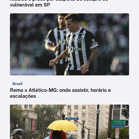
vulnerável em SP
Brasil
Remo x Atlético-MG: onde assistir, horário e
escalações