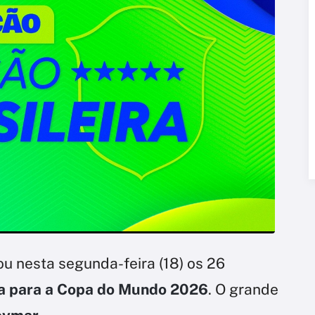
u nesta segunda-feira (18) os 26
ra para a Copa do Mundo 2026
. O grande