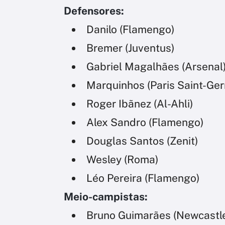
Defensores:
Danilo (Flamengo)
Bremer (Juventus)
Gabriel Magalhães (Arsenal
Marquinhos (Paris Saint-Ger
Roger Ibãnez (Al-Ahli)
Alex Sandro (Flamengo)
Douglas Santos (Zenit)
Wesley (Roma)
Léo Pereira (Flamengo)
Meio-campistas:
Bruno Guimarães (Newcastl