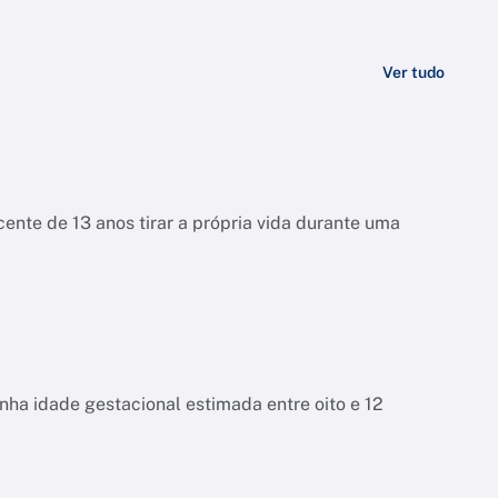
Ver tudo
ente de 13 anos tirar a própria vida durante uma
tinha idade gestacional estimada entre oito e 12