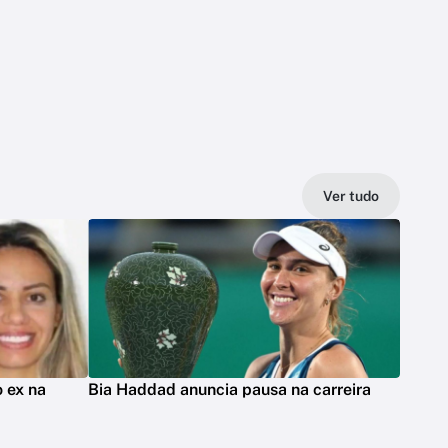
Ver tudo
 ex na
Bia Haddad anuncia pausa na carreira