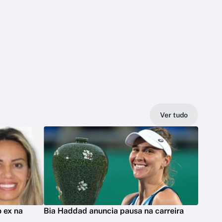
Ver tudo
 ex na
Bia Haddad anuncia pausa na carreira