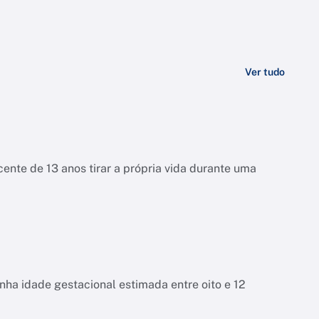
Ver tudo
ente de 13 anos tirar a própria vida durante uma
tinha idade gestacional estimada entre oito e 12