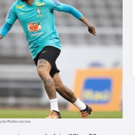
ução/Redes sociais