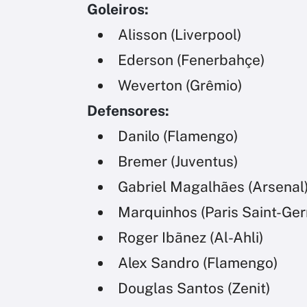
Goleiros:
Alisson (Liverpool)
Ederson (Fenerbahçe)
Weverton (Grêmio)
Defensores:
Danilo (Flamengo)
Bremer (Juventus)
Gabriel Magalhães (Arsenal
Marquinhos (Paris Saint-Ger
Roger Ibãnez (Al-Ahli)
Alex Sandro (Flamengo)
Douglas Santos (Zenit)