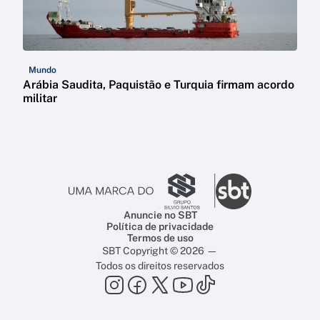
Mundo
Arábia Saudita, Paquistão e Turquia firmam acordo
militar
Anuncie no SBT
Política de privacidade
Termos de uso
SBT Copyright © 2026 —
Todos os direitos reservados