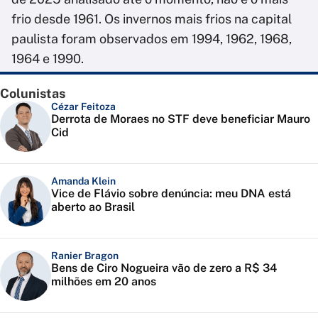
frio desde 1961. Os invernos mais frios na capital
paulista foram observados em 1994, 1962, 1968,
1964 e 1990.
Colunistas
Cézar Feitoza
Derrota de Moraes no STF deve beneficiar Mauro
Cid
Amanda Klein
Vice de Flávio sobre denúncia: meu DNA está
aberto ao Brasil
Ranier Bragon
Bens de Ciro Nogueira vão de zero a R$ 34
milhões em 20 anos