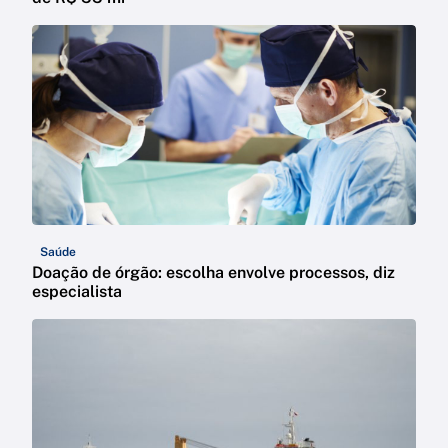
Saúde
Doação de órgão: escolha envolve processos, diz
especialista