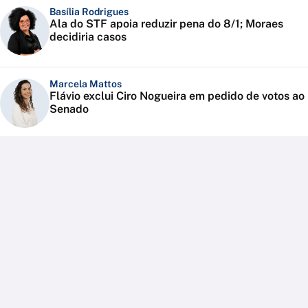
Basília Rodrigues
Ala do STF apoia reduzir pena do 8/1; Moraes
decidiria casos
Marcela Mattos
Flávio exclui Ciro Nogueira em pedido de votos ao
Senado