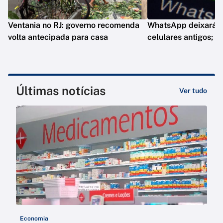
Ventania no RJ: governo recomenda
WhatsApp deixará d
volta antecipada para casa
celulares antigos; e
Últimas notícias
Ver tudo
Economia