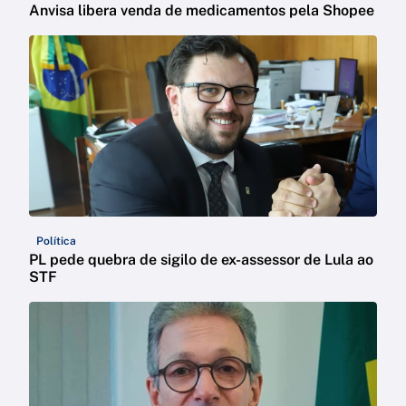
Anvisa libera venda de medicamentos pela Shopee
Política
PL pede quebra de sigilo de ex-assessor de Lula ao
STF