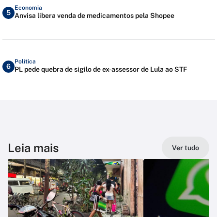
Economia
5
Anvisa libera venda de medicamentos pela Shopee
Política
6
PL pede quebra de sigilo de ex-assessor de Lula ao STF
Leia mais
Ver tudo