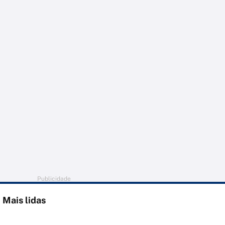
Publicidade
Mais lidas