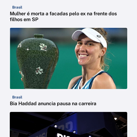
Brasil
Mulher é morta a facadas pelo ex na frente dos
filhos em SP
Brasil
Bia Haddad anuncia pausa na carreira