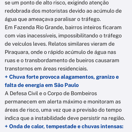
se um ponto de alto risco, exigindo atenção
redobrada dos motoristas devido ao acúmulo de
água que ameaçava paralisar o tráfego.
Em Fazenda Rio Grande, bairros inteiros ficaram
com vias inacessíveis, impossibilitando o tráfego
de veículos leves. Relatos similares vieram de
Piraquara, onde o rápido acúmulo de água nas
ruas e o transbordamento de bueiros causaram
transtornos em áreas residenciais.
+ Chuva forte provoca alagamentos, granizo e
falta de energia em São Paulo
A Defesa Civil e o Corpo de Bombeiros
permanecem em alerta máximo e monitoram as
áreas de risco, uma vez que a previsão do tempo
indica que a instabilidade deve persistir na região.
+ Onda de calor, tempestade e chuvas intensas: