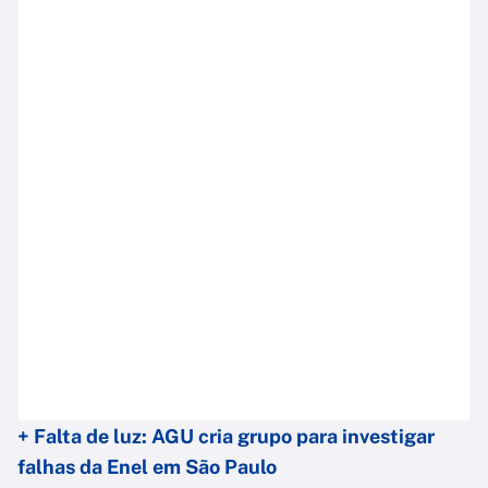
+ Falta de luz: AGU cria grupo para investigar
falhas da Enel em São Paulo