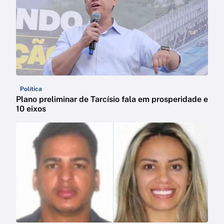
Política
Plano preliminar de Tarcísio fala em prosperidade e
10 eixos