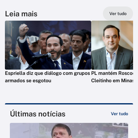
Leia mais
Ver tudo
Espriella diz que diálogo com grupos
PL mantém Roscoe e
armados se esgotou
Cleitinho em Minas
Últimas notícias
Ver tudo