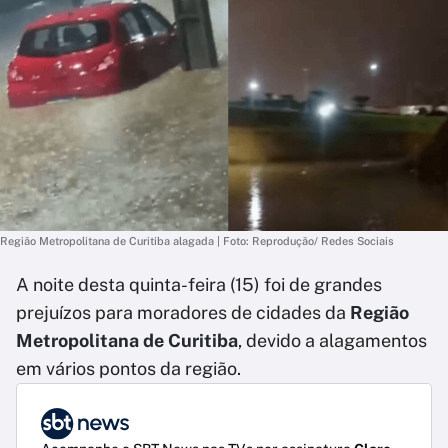
Região Metropolitana de Curitiba alagada | Foto: Reprodução/ Redes Sociais
A noite desta quinta-feira (15) foi de grandes
prejuízos para moradores de cidades da
Região
Metropolitana de Curitiba
, devido a alagamentos
em vários pontos da região.