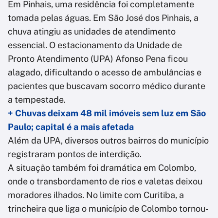
Em Pinhais, uma residência foi completamente
tomada pelas águas. Em São José dos Pinhais, a
chuva atingiu as unidades de atendimento
essencial. O estacionamento da Unidade de
Pronto Atendimento (UPA) Afonso Pena ficou
alagado, dificultando o acesso de ambulâncias e
pacientes que buscavam socorro médico durante
a tempestade.
+ Chuvas deixam 48 mil imóveis sem luz em São
Paulo; capital é a mais afetada
Além da UPA, diversos outros bairros do município
registraram pontos de interdição.
A situação também foi dramática em Colombo,
onde o transbordamento de rios e valetas deixou
moradores ilhados. No limite com Curitiba, a
trincheira que liga o município de Colombo tornou-