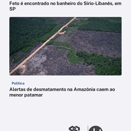
Feto é encontrado no banheiro do Sírio-Libanês, em
SP
Política
Alertas de desmatamento na Amazônia caem ao
menor patamar