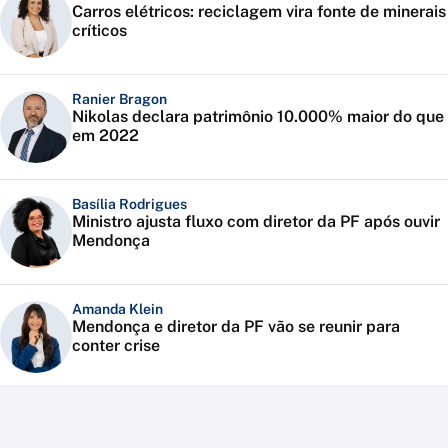
Carros elétricos: reciclagem vira fonte de minerais
críticos
Ranier Bragon
Nikolas declara patrimônio 10.000% maior do que
em 2022
Basília Rodrigues
Ministro ajusta fluxo com diretor da PF após ouvir
Mendonça
Amanda Klein
Mendonça e diretor da PF vão se reunir para
conter crise