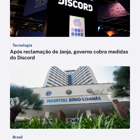
Tecnologia
Após reclamação de Janja, governo cobra medidas
do Discord
Brasil