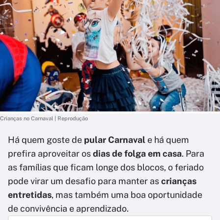
Crianças no Carnaval | Reprodução
Há quem goste de
pular Carnaval
e há quem
prefira aproveitar os
dias de folga em casa
. Para
as famílias que ficam longe dos blocos, o feriado
pode virar um desafio para manter as
crianças
entretidas
, mas também uma boa oportunidade
de convivência e aprendizado.