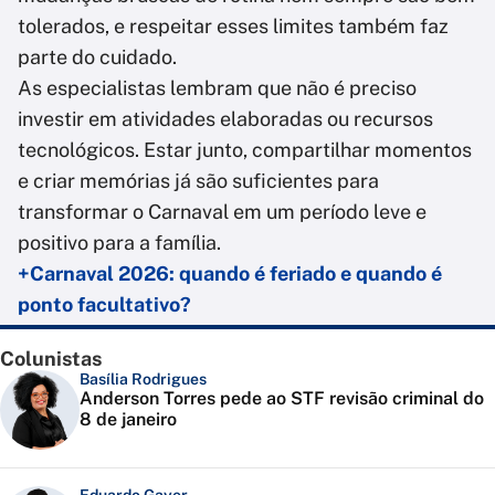
tolerados, e respeitar esses limites também faz
parte do cuidado.
As especialistas lembram que não é preciso
investir em atividades elaboradas ou recursos
tecnológicos. Estar junto, compartilhar momentos
e criar memórias já são suficientes para
transformar o Carnaval em um período leve e
positivo para a família.
+Carnaval 2026: quando é feriado e quando é
ponto facultativo?
Colunistas
Basília Rodrigues
Anderson Torres pede ao STF revisão criminal do
8 de janeiro