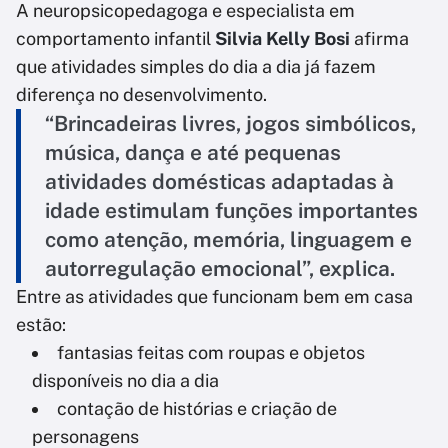
A neuropsicopedagoga e especialista em
comportamento infantil
Silvia Kelly Bosi
afirma
que atividades simples do dia a dia já fazem
diferença no desenvolvimento.
“Brincadeiras livres, jogos simbólicos,
música, dança e até pequenas
atividades domésticas adaptadas à
idade estimulam funções importantes
como atenção, memória, linguagem e
autorregulação emocional”, explica.
Entre as atividades que funcionam bem em casa
estão:
fantasias feitas com roupas e objetos
disponíveis no dia a dia
contação de histórias e criação de
personagens