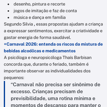
desenho, pintura e recorte
jogos de imitação e faz de conta
música e dança em família
Segundo Silvia
,
essas propostas ajudam a criança
a expressar sentimentos, exercitar a criatividade e
gastar energia de forma saudável.
+Carnaval 2026: entenda os riscos da mistura de
bebidas alcoólicas e medicamentos
A psicóloga e neuropsicóloga Thaís Barbisan
concorda que, durante o feriado, também é
importante observar as individualidades dos
pequenos:
“Carnaval não precisa ser sinônimo de
excesso. Crianças precisam de
previsibilidade, uma rotina mínima e
momentos de descanso para manter o