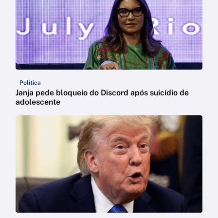
Política
Janja pede bloqueio do Discord após suicídio de
adolescente