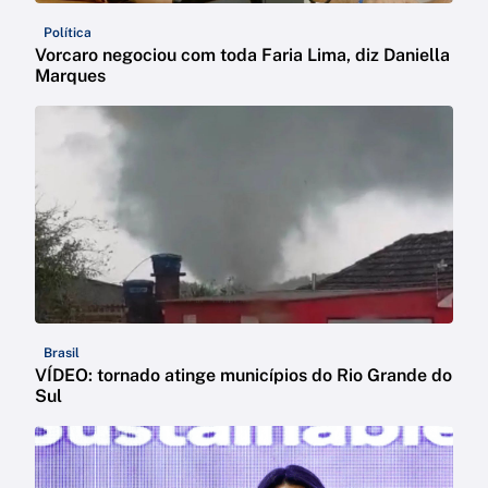
Política
Vorcaro negociou com toda Faria Lima, diz Daniella
Marques
Brasil
VÍDEO: tornado atinge municípios do Rio Grande do
Sul