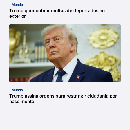
Mundo
Trump quer cobrar multas de deportados no
exterior
Mundo
Trump assina ordens para restringir cidadania por
nascimento