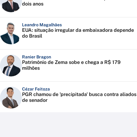
dois anos
Leandro Magalhães
EUA: situação irregular da embaixadora depende
do Brasil
Ranier Bragon
Patrimônio de Zema sobe e chega a R$ 179
milhões
Cézar Feitoza
PGR chamou de 'precipitada' busca contra aliados
de senador