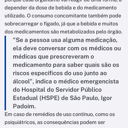
depender da dose de bebida e do medicamento
utilizado. O consumo concomitante também pode
sobrecarregar o fígado, já que a bebida e muitos
dos medicamentos são metabolizados pelo órgão.
"Se a pessoa usa alguma medicação,
ela deve conversar com os médicos ou
médicas que prescreveram o
medicamento para saber quais são os
riscos específicos do uso junto ao
álcool", indica o médico emergencista
do Hospital do Servidor Público
Estadual (HSPE) de São Paulo, Igor
Padoim.
Em caso de remédios de uso contínuo, como os
psiquiátricos, as consequências podem ser