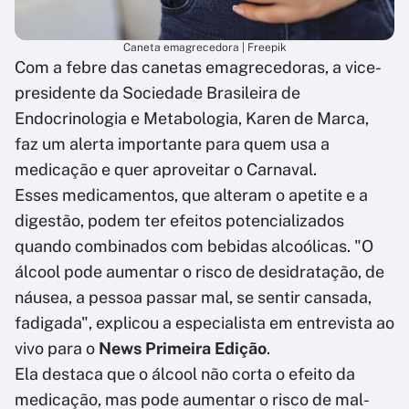
Caneta emagrecedora | Freepik
Com a febre das canetas emagrecedoras, a vice-
presidente da Sociedade Brasileira de
Endocrinologia e Metabologia, Karen de Marca,
faz um alerta importante para quem usa a
medicação e quer aproveitar o Carnaval.
Esses medicamentos, que alteram o apetite e a
digestão, podem ter efeitos potencializados
quando combinados com bebidas alcoólicas. "O
álcool pode aumentar o risco de desidratação, de
náusea, a pessoa passar mal, se sentir cansada,
fadigada", explicou a especialista em entrevista ao
vivo para o
News Primeira Edição
.
Ela destaca que o álcool não corta o efeito da
medicação, mas pode aumentar o risco de mal-