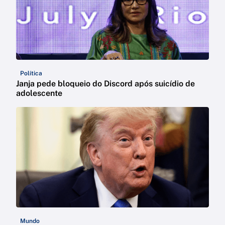
Política
Janja pede bloqueio do Discord após suicídio de
adolescente
Mundo