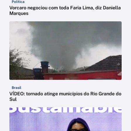
Política
Vorcaro negociou com toda Faria Lima, diz Daniella
Marques
Brasil
VÍDEO: tornado atinge municípios do Rio Grande do
Sul