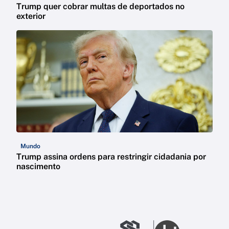
Trump quer cobrar multas de deportados no
exterior
Mundo
Trump assina ordens para restringir cidadania por
nascimento