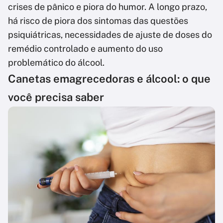
crises de pânico e piora do humor. A longo prazo,
há risco de piora dos sintomas das questões
psiquiátricas, necessidades de ajuste de doses do
remédio controlado e aumento do uso
problemático do álcool.
Canetas emagrecedoras e álcool: o que
você precisa saber