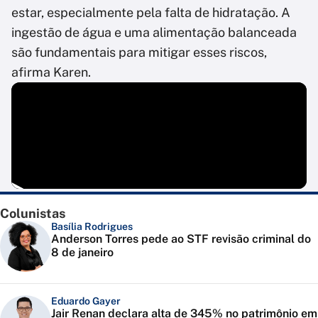
estar, especialmente pela falta de hidratação. A
ingestão de água e uma alimentação balanceada
são fundamentais para mitigar esses riscos,
afirma Karen.
Colunistas
Basília Rodrigues
Anderson Torres pede ao STF revisão criminal do
8 de janeiro
Eduardo Gayer
Jair Renan declara alta de 345% no patrimônio em