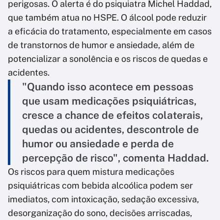
perigosas. O alerta é do psiquiatra Michel Haddad,
que também atua no HSPE. O álcool pode reduzir
a eficácia do tratamento, especialmente em casos
de transtornos de humor e ansiedade, além de
potencializar a sonolência e os riscos de quedas e
acidentes.
"Quando isso acontece em pessoas
que usam medicações psiquiátricas,
cresce a chance de efeitos colaterais,
quedas ou acidentes, descontrole de
humor ou ansiedade e perda de
percepção de risco", comenta Haddad.
Os riscos para quem mistura medicações
psiquiátricas com bebida alcoólica podem ser
imediatos, com intoxicação, sedação excessiva,
desorganização do sono, decisões arriscadas,