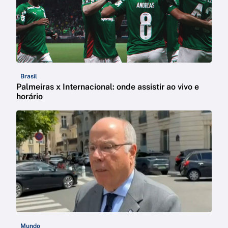
Brasil
Palmeiras x Internacional: onde assistir ao vivo e
horário
Mundo