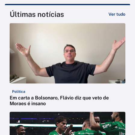
Últimas notícias
Ver tudo
Política
Em carta a Bolsonaro, Flávio diz que veto de
Moraes é insano