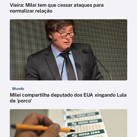
Vieira: Milei tem que cessar ataques para
normalizar relação
Mundo
Milei compartilha deputado dos EUA xingando Lula
de 'porco'