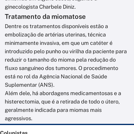
ginecologista Charbele Diniz.
Tratamento da miomatose
Dentre os tratamentos disponíveis estão a
embolização de artérias uterinas, técnica
minimamente invasiva, em que um catéter é
introduzido pelo punho ou virilha da paciente para
reduzir o tamanho do mioma pela redução do
fluxo sanguíneo dos tumores. O procedimento
está no rol da Agência Nacional de Saúde
Suplementar (ANS).
Além dele, há abordagens medicamentosas e a
histerectomia, que é a retirada de todo o útero,
geralmente indicada para miomas mais
agressivos.
Colunistas