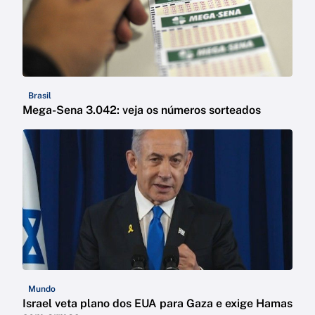
Brasil
Mega-Sena 3.042: veja os números sorteados
Mundo
Israel veta plano dos EUA para Gaza e exige Hamas