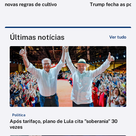
novas regras de cultivo
Trump fecha as port
Últimas notícias
Ver tudo
Política
Após tarifaço, plano de Lula cita "soberania" 30
vezes