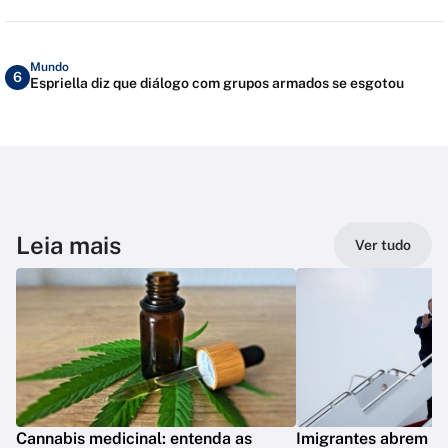
Mundo
6
Espriella diz que diálogo com grupos armados se esgotou
Leia mais
Ver tudo
Cannabis medicinal: entenda as
Imigrantes abrem st