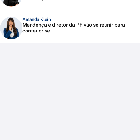
Amanda Klein
Mendonça e diretor da PF vão se reunir para
conter crise