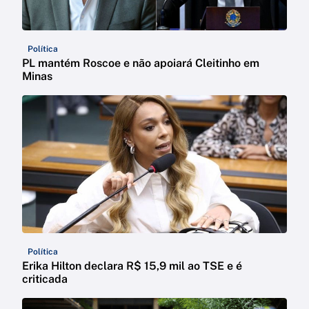
Política
PL mantém Roscoe e não apoiará Cleitinho em
Minas
Política
Erika Hilton declara R$ 15,9 mil ao TSE e é
criticada