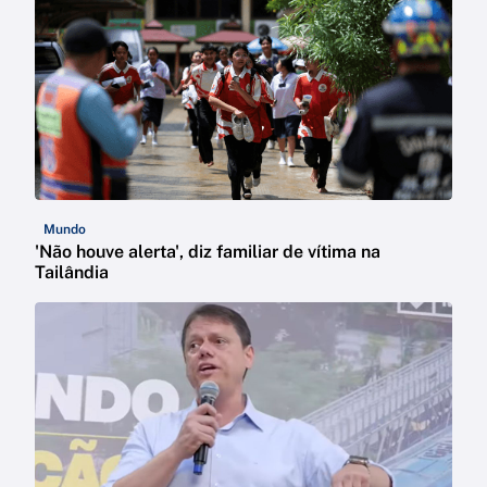
Mundo
'Não houve alerta', diz familiar de vítima na
Tailândia