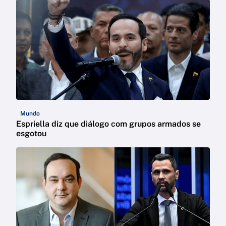
Mundo
Espriella diz que diálogo com grupos armados se
esgotou