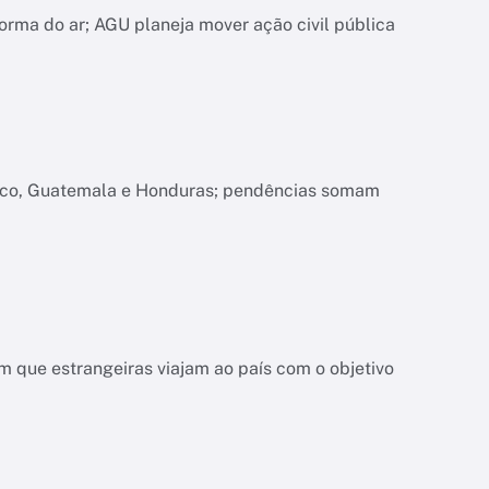
orma do ar; AGU planeja mover ação civil pública
xico, Guatemala e Honduras; pendências somam
 que estrangeiras viajam ao país com o objetivo