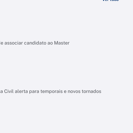
de associar candidato ao Master
 Civil alerta para temporais e novos tornados