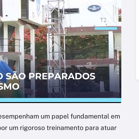
esempenham um papel fundamental em
or um rigoroso treinamento para atuar