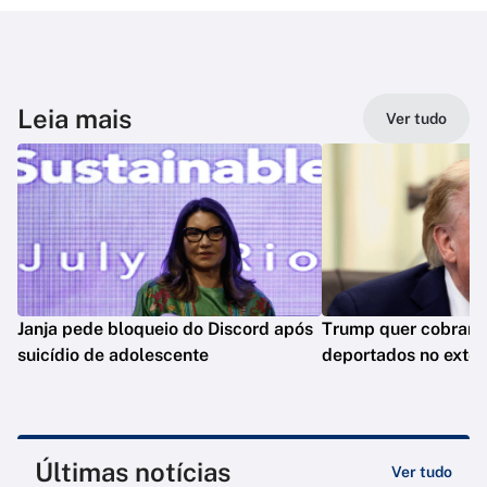
Leia mais
Ver tudo
Janja pede bloqueio do Discord após
Trump quer cobrar 
suicídio de adolescente
deportados no exter
Últimas notícias
Ver tudo