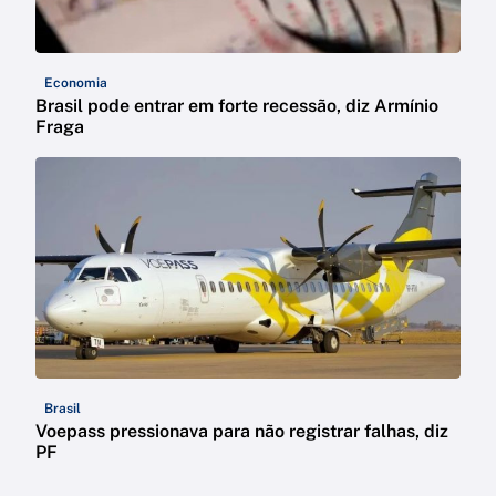
Economia
Brasil pode entrar em forte recessão, diz Armínio
Fraga
Brasil
Voepass pressionava para não registrar falhas, diz
PF