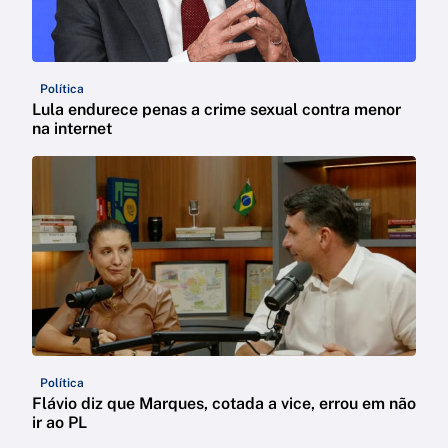
Política
Lula endurece penas a crime sexual contra menor
na internet
Política
Flávio diz que Marques, cotada a vice, errou em não
ir ao PL