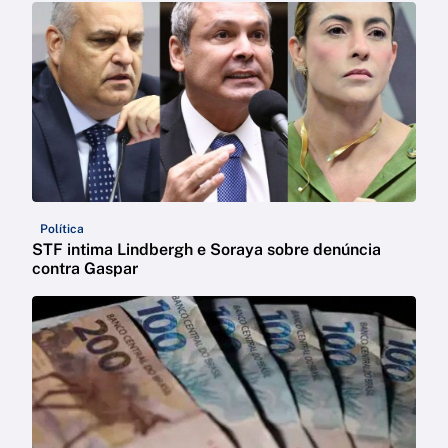
Política
STF intima Lindbergh e Soraya sobre denúncia
contra Gaspar