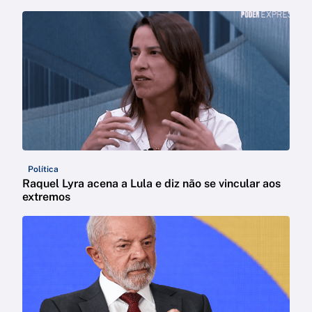
Política
Raquel Lyra acena a Lula e diz não se vincular aos
extremos