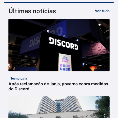
Últimas notícias
Ver tudo
Tecnologia
Após reclamação de Janja, governo cobra medidas
do Discord