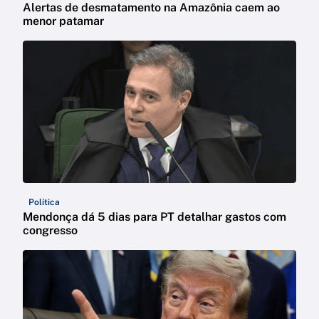
Alertas de desmatamento na Amazônia caem ao
menor patamar
Política
Mendonça dá 5 dias para PT detalhar gastos com
congresso