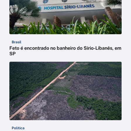
Brasil
Feto é encontrado no banheiro do Sírio-Libanês, em
SP
Política