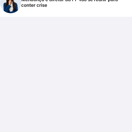
conter crise