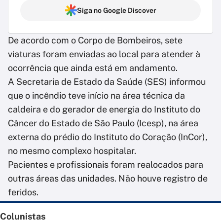
Siga no Google Discover
De acordo com o Corpo de Bombeiros, sete
viaturas foram enviadas ao local para atender à
ocorrência que ainda está em andamento.
A Secretaria de Estado da Saúde (SES) informou
que o incêndio teve início na área técnica da
caldeira e do gerador de energia do Instituto do
Câncer do Estado de São Paulo (Icesp), na área
externa do prédio do Instituto do Coração (InCor),
no mesmo complexo hospitalar.
Pacientes e profissionais foram realocados para
outras áreas das unidades. Não houve registro de
feridos.
Colunistas