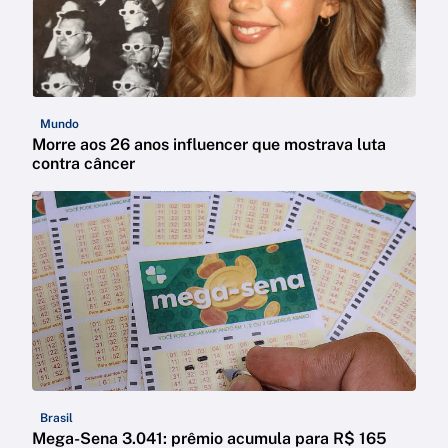
Mundo
Morre aos 26 anos influencer que mostrava luta
contra câncer
Brasil
Mega-Sena 3.041: prêmio acumula para R$ 165