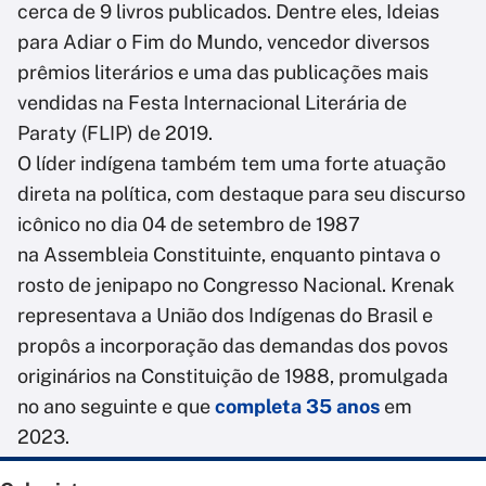
cerca de 9 livros publicados. Dentre eles, Ideias
para Adiar o Fim do Mundo, vencedor diversos
prêmios literários e uma das publicações mais
vendidas na Festa Internacional Literária de
Paraty (FLIP) de 2019.
O líder indígena também tem uma forte atuação
direta na política, com destaque para seu discurso
icônico no dia 04 de setembro de 1987
na Assembleia Constituinte, enquanto pintava o
rosto de jenipapo no Congresso Nacional. Krenak
representava a União dos Indígenas do Brasil e
propôs a incorporação das demandas dos povos
originários na Constituição de 1988, promulgada
no ano seguinte e que
completa 35 anos
em
2023.