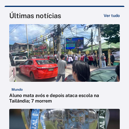
Últimas notícias
Ver tudo
Mundo
Aluno mata avós e depois ataca escola na
Tailândia; 7 morrem