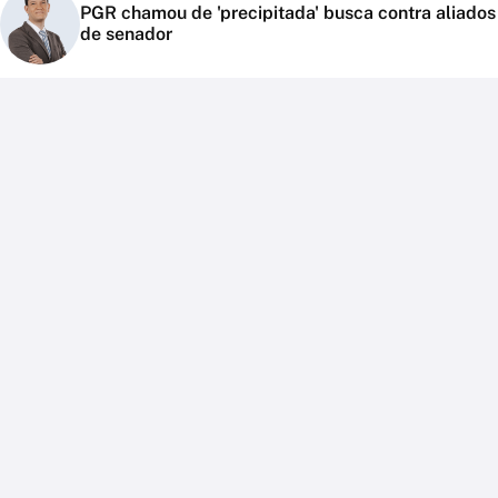
PGR chamou de 'precipitada' busca contra aliados
de senador