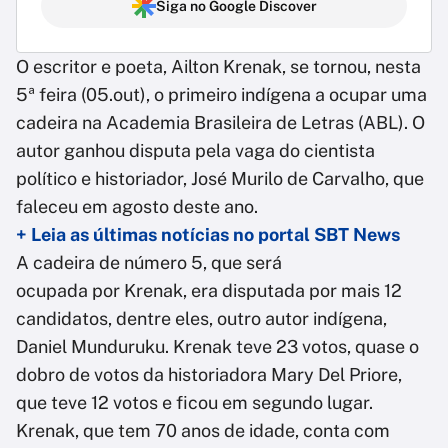
Siga no Google Discover
O escritor e poeta, Ailton Krenak, se tornou, nesta
5ª feira (05.out), o primeiro indígena a ocupar uma
cadeira na Academia Brasileira de Letras (ABL). O
autor ganhou disputa pela vaga do cientista
político e historiador, José Murilo de Carvalho, que
faleceu em agosto deste ano.
+ Leia as últimas notícias no portal SBT News
A cadeira de número 5, que será
ocupada por Krenak, era disputada por mais 12
candidatos, dentre eles, outro autor indígena,
Daniel Munduruku. Krenak teve 23 votos, quase o
dobro de votos da historiadora Mary Del Priore,
que teve 12 votos e ficou em segundo lugar.
Krenak, que tem 70 anos de idade, conta com