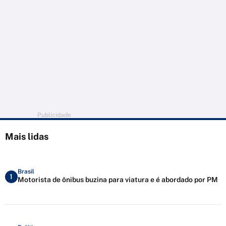
Publicidade
Mais lidas
Brasil
1
Motorista de ônibus buzina para viatura e é abordado por PM