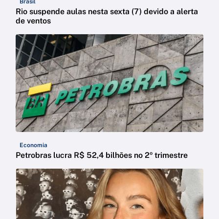
Brasil
Rio suspende aulas nesta sexta (7) devido a alerta
de ventos
Economia
Petrobras lucra R$ 52,4 bilhões no 2º trimestre