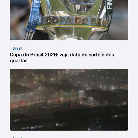
Brasil
Copa do Brasil 2026: veja data do sorteio das
quartas