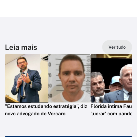
Leia mais
Ver tudo
"Estamos estudando estratégia”, diz
Flórida intima Fauci
novo advogado de Vorcaro
'lucrar' com pandem