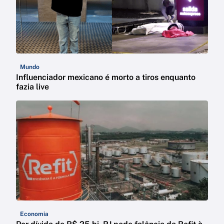
Mundo
Influenciador mexicano é morto a tiros enquanto
fazia live
Economia