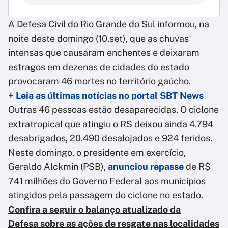
A Defesa Civil do Rio Grande do Sul informou, na
noite deste domingo (10.set), que as chuvas
intensas que causaram enchentes e deixaram
estragos em dezenas de cidades do estado
provocaram 46 mortes no território gaúcho.
+ Leia as últimas notícias no portal SBT News
Outras 46 pessoas estão desaparecidas. O ciclone
extratropical que atingiu o RS deixou ainda 4.794
desabrigados, 20.490 desalojados e 924 feridos.
Neste domingo, o presidente em exercício,
Geraldo Alckmin (PSB),
anunciou repasse
de R$
741 milhões do Governo Federal aos municípios
atingidos pela passagem do ciclone no estado.
Confira a seguir o balanço atualizado da
Defesa sobre as ações de resgate nas localidades