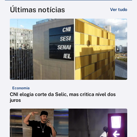
Últimas notícias
Ver tudo
Economia
CNI elogia corte da Selic, mas critica nível dos
juros