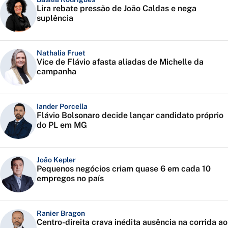
Lira rebate pressão de João Caldas e nega
suplência
Nathalia Fruet
Vice de Flávio afasta aliadas de Michelle da
campanha
Iander Porcella
Flávio Bolsonaro decide lançar candidato próprio
do PL em MG
João Kepler
Pequenos negócios criam quase 6 em cada 10
empregos no país
Ranier Bragon
Centro-direita crava inédita ausência na corrida ao