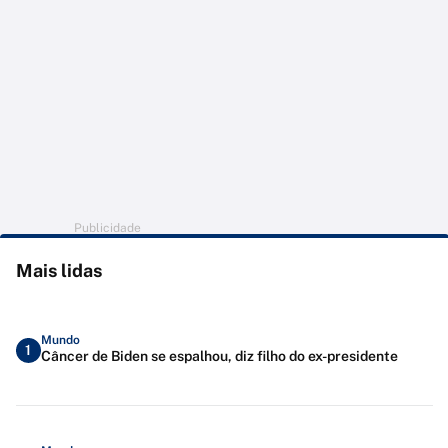
Publicidade
Mais lidas
Mundo
1
Câncer de Biden se espalhou, diz filho do ex-presidente