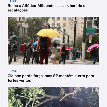
Brasil
Remo x Atlético-MG: onde assistir, horário e
escalações
Brasil
Ciclone perde força, mas SP mantém alerta para
fortes ventos