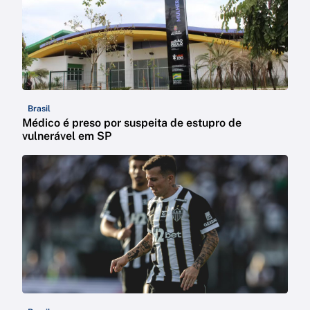
Brasil
Médico é preso por suspeita de estupro de
vulnerável em SP