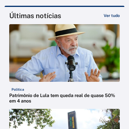
Últimas notícias
Ver tudo
Política
Patrimônio de Lula tem queda real de quase 50%
em 4 anos