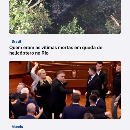
Brasil
Quem eram as vítimas mortas em queda de
helicóptero no Rio
Mundo