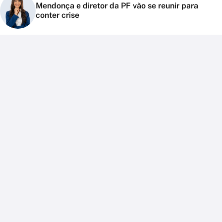
Mendonça e diretor da PF vão se reunir para
conter crise