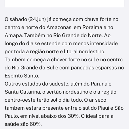
O sábado (24.jun) já começa com chuva forte no
centro e norte do Amazonas, em Roraima e no
Amapá. Também no Rio Grande do Norte. Ao
longo do dia se estende com menos intensidade
por toda a região norte e litoral nordestino.
Também começa a chover forte no sul e no centro
do Rio Grande do Sul e com pancadas esparsas no
Espírito Santo.
Outros estados do sudeste, além do Paraná e
Santa Catarina, o sertão nordestino e o a região
centro-oeste terão sol o dia todo. O ar seco
também estará presente entre o sul do Piauí e São
Paulo, em nível abaixo dos 30%. O ideal para a
saúde são 60%.