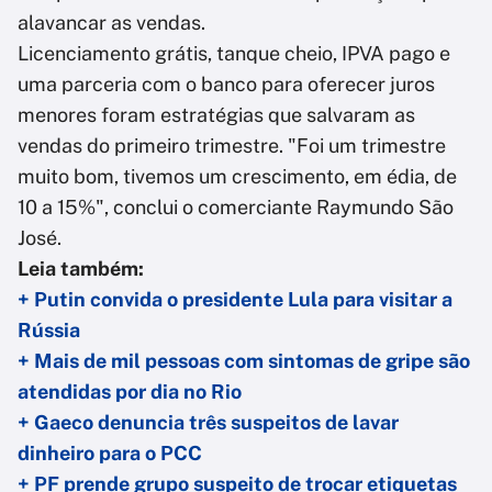
alavancar as vendas.
Licenciamento grátis, tanque cheio, IPVA pago e
uma parceria com o banco para oferecer juros
menores foram estratégias que salvaram as
vendas do primeiro trimestre. "Foi um trimestre
muito bom, tivemos um crescimento, em édia, de
10 a 15%", conclui o comerciante Raymundo São
José.
Leia também:
+ Putin convida o presidente Lula para visitar a
Rússia
+ Mais de mil pessoas com sintomas de gripe são
atendidas por dia no Rio
+ Gaeco denuncia três suspeitos de lavar
dinheiro para o PCC
+ PF prende grupo suspeito de trocar etiquetas