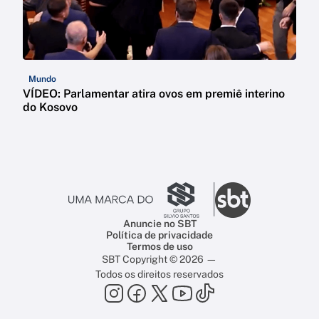
Mundo
VÍDEO: Parlamentar atira ovos em premiê interino
do Kosovo
Anuncie no SBT
Política de privacidade
Termos de uso
SBT Copyright © 2026 —
Todos os direitos reservados