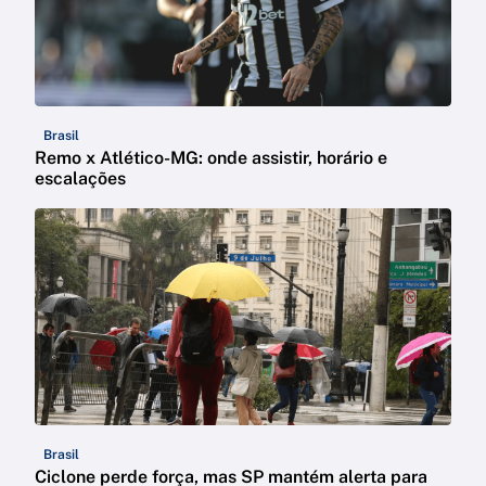
Brasil
Remo x Atlético-MG: onde assistir, horário e
escalações
Brasil
Ciclone perde força, mas SP mantém alerta para