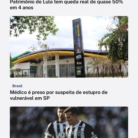
Patrimônio de Lula tem queda real de quase 50%
em 4 anos
Brasil
Médico é preso por suspeita de estupro de
vulnerável em SP