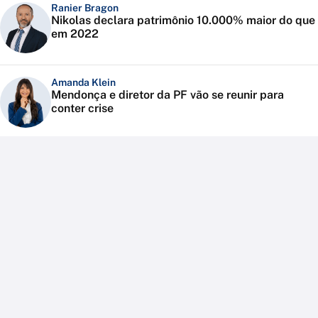
Ranier Bragon
Nikolas declara patrimônio 10.000% maior do que
em 2022
Amanda Klein
Mendonça e diretor da PF vão se reunir para
conter crise