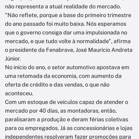
não representa a atual realidade do mercado.
"Não reflete, porque a base do primeiro trimestre
do ano passado foi muito baixa. Nós esperamos
que o governo consiga dar uma impulsionada no
mercado, e que tudo volte à normalidade", afirma
o presidente da Fenabrave, José Maurício Andreta
Júnior.
No início do ano, o setor automotivo apostava em
uma retomada da economia, com aumento da
oferta de crédito e das vendas, o que não
aconteceu.
Com um estoque de veículos capaz de atender o
mercado por 40 dias, as montadoras, então,
paralisaram a produção e deram férias coletivas
para os empregados. Já as concessionárias e lojas
independentes resolveram fazer promoções para