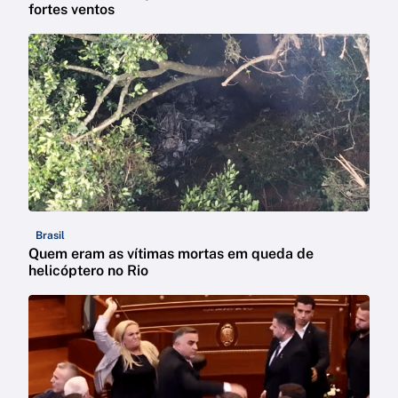
fortes ventos
Brasil
Quem eram as vítimas mortas em queda de
helicóptero no Rio