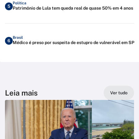
Política
5
Patrimônio de Lula tem queda real de quase 50% em 4 anos
Brasil
6
Médico é preso por suspeita de estupro de vulnerável em SP
Leia mais
Ver tudo