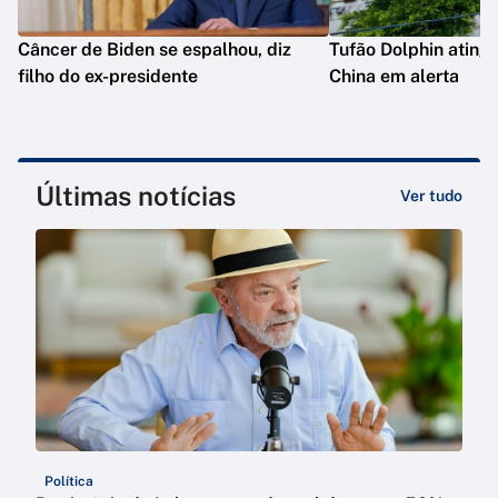
Câncer de Biden se espalhou, diz
Tufão Dolphin ating
filho do ex-presidente
China em alerta
Últimas notícias
Ver tudo
Política