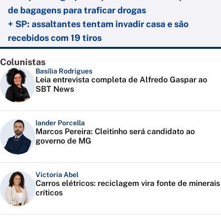
de bagagens para traficar drogas
+ SP: assaltantes tentam invadir casa e são
recebidos com 19 tiros
Colunistas
Basília Rodrigues
Leia entrevista completa de Alfredo Gaspar ao
SBT News
Iander Porcella
Marcos Pereira: Cleitinho será candidato ao
governo de MG
Victoria Abel
Carros elétricos: reciclagem vira fonte de minerais
críticos