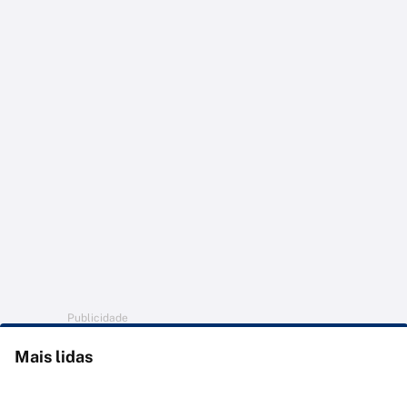
Publicidade
Mais lidas