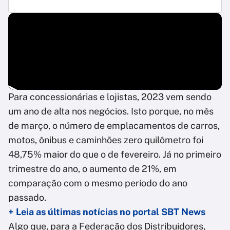
Para concessionárias e lojistas, 2023 vem sendo
um ano de alta nos negócios. Isto porque, no mês
de março, o número de emplacamentos de carros,
motos, ônibus e caminhões zero quilômetro foi
48,75% maior do que o de fevereiro. Já no primeiro
trimestre do ano, o aumento de 21%, em
comparação com o mesmo período do ano
passado.
+ Leia as últimas notícias no portal SBT News
Algo que, para a Federação dos Distribuidores,