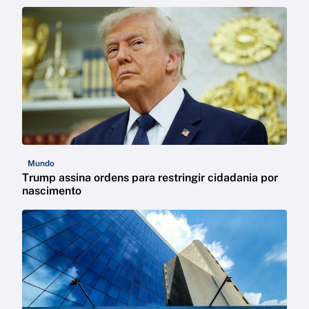
Mundo
Trump assina ordens para restringir cidadania por
nascimento