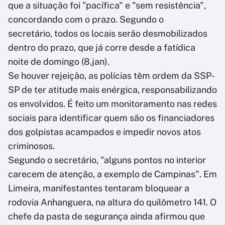
que a situação foi "pacífica" e "sem resistência",
concordando com o prazo. Segundo o
secretário, todos os locais serão desmobilizados
dentro do prazo, que já corre desde a fatídica
noite de domingo (8.jan).
Se houver rejeição, as polícias têm ordem da SSP-
SP de ter atitude mais enérgica, responsabilizando
os envolvidos. É feito um monitoramento nas redes
sociais para identificar quem são os financiadores
dos golpistas acampados e impedir novos atos
criminosos.
Segundo o secretário, "alguns pontos no interior
carecem de atenção, a exemplo de Campinas". Em
Limeira, manifestantes tentaram bloquear a
rodovia Anhanguera, na altura do quilômetro 141. O
chefe da pasta de segurança ainda afirmou que