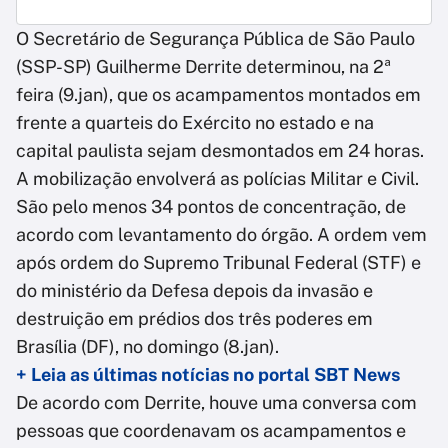
O Secretário de Segurança Pública de São Paulo
(SSP-SP) Guilherme Derrite determinou, na 2ª
feira (9.jan), que os acampamentos montados em
frente a quarteis do Exército no estado e na
capital paulista sejam desmontados em 24 horas.
A mobilização envolverá as polícias Militar e Civil.
São pelo menos 34 pontos de concentração, de
acordo com levantamento do órgão. A ordem vem
após ordem do Supremo Tribunal Federal (STF) e
do ministério da Defesa depois da invasão e
destruição em prédios dos três poderes em
Brasília (DF), no domingo (8.jan).
+ Leia as últimas notícias no portal SBT News
De acordo com Derrite, houve uma conversa com
pessoas que coordenavam os acampamentos e