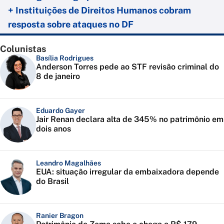
+ Instituições de Direitos Humanos cobram
resposta sobre ataques no DF
Colunistas
Basília Rodrigues
Anderson Torres pede ao STF revisão criminal do
8 de janeiro
Eduardo Gayer
Jair Renan declara alta de 345% no patrimônio em
dois anos
Leandro Magalhães
EUA: situação irregular da embaixadora depende
do Brasil
Ranier Bragon