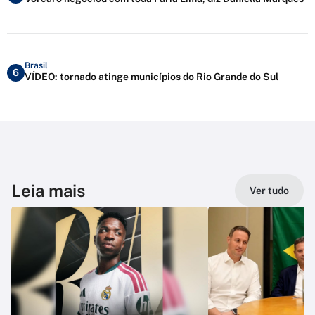
Brasil
6
VÍDEO: tornado atinge municípios do Rio Grande do Sul
Leia mais
Ver tudo