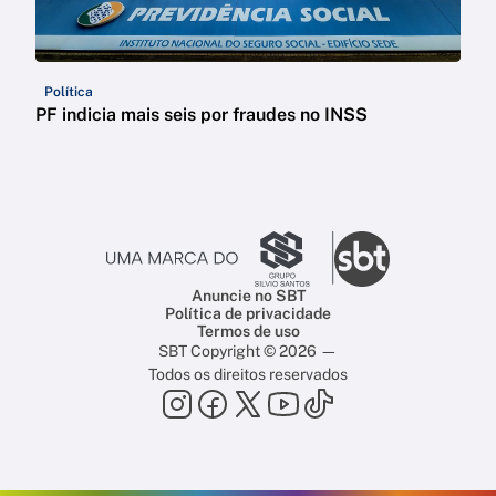
Política
PF indicia mais seis por fraudes no INSS
Anuncie no SBT
Política de privacidade
Termos de uso
SBT Copyright © 2026 —
Todos os direitos reservados