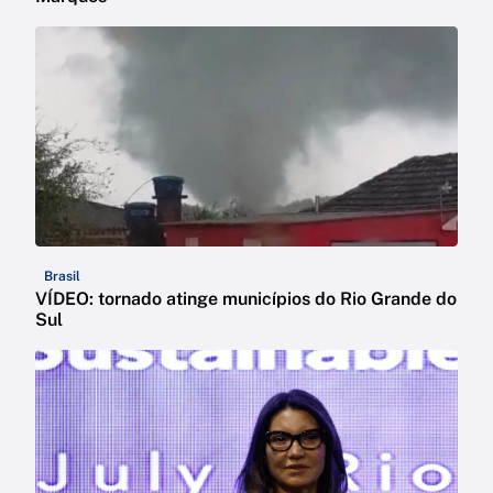
Brasil
VÍDEO: tornado atinge municípios do Rio Grande do
Sul