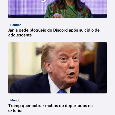
Política
Janja pede bloqueio do Discord após suicídio de
adolescente
Mundo
Trump quer cobrar multas de deportados no
exterior