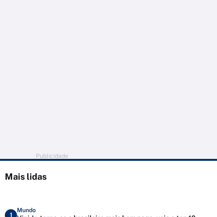
Publicidade
Mais lidas
Mundo
1