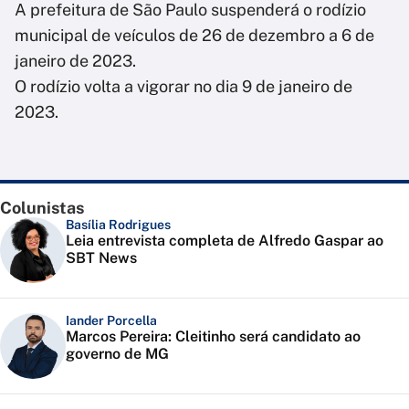
A prefeitura de São Paulo suspenderá o rodízio
municipal de veículos de 26 de dezembro a 6 de
janeiro de 2023.
O rodízio volta a vigorar no dia 9 de janeiro de
2023.
Colunistas
Basília Rodrigues
Leia entrevista completa de Alfredo Gaspar ao
SBT News
Iander Porcella
Marcos Pereira: Cleitinho será candidato ao
governo de MG