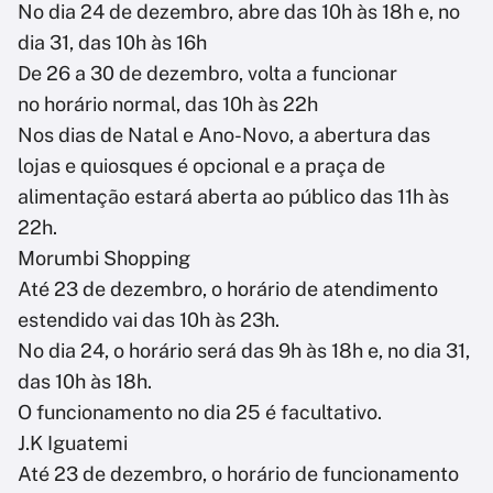
No dia 24 de dezembro, abre das 10h às 18h e, no
dia 31, das 10h às 16h
De 26 a 30 de dezembro, volta a funcionar
no horário normal, das 10h às 22h
Nos dias de Natal e Ano-Novo, a abertura das
lojas e quiosques é opcional e a praça de
alimentação estará aberta ao público das 11h às
22h.
Morumbi Shopping
Até 23 de dezembro, o horário de atendimento
estendido vai das 10h às 23h.
No dia 24, o horário será das 9h às 18h e, no dia 31,
das 10h às 18h.
O funcionamento no dia 25 é facultativo.
J.K Iguatemi
Até 23 de dezembro, o horário de funcionamento