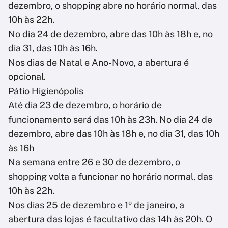
dezembro, o shopping abre no horário normal, das
10h às 22h.
No dia 24 de dezembro, abre das 10h às 18h e, no
dia 31, das 10h às 16h.
Nos dias de Natal e Ano-Novo, a abertura é
opcional.
Pátio Higienópolis
Até dia 23 de dezembro, o horário de
funcionamento será das 10h às 23h. No dia 24 de
dezembro, abre das 10h às 18h e, no dia 31, das 10h
às 16h
Na semana entre 26 e 30 de dezembro, o
shopping volta a funcionar no horário normal, das
10h às 22h.
Nos dias 25 de dezembro e 1º de janeiro, a
abertura das lojas é facultativo das 14h às 20h. O