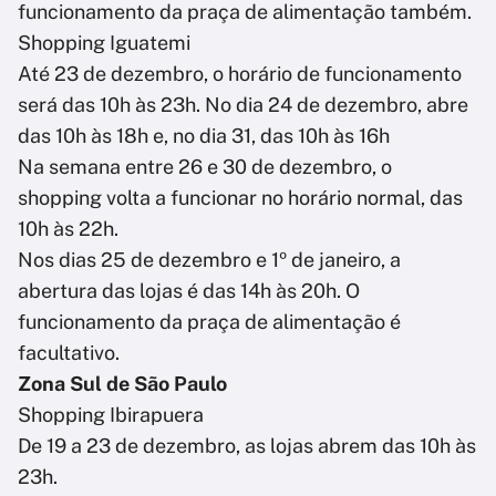
funcionamento da praça de alimentação também.
Shopping Iguatemi
Até 23 de dezembro, o horário de funcionamento
será das 10h às 23h. No dia 24 de dezembro, abre
das 10h às 18h e, no dia 31, das 10h às 16h
Na semana entre 26 e 30 de dezembro, o
shopping volta a funcionar no horário normal, das
10h às 22h.
Nos dias 25 de dezembro e 1º de janeiro, a
abertura das lojas é das 14h às 20h. O
funcionamento da praça de alimentação é
facultativo.
Zona Sul de São Paulo
Shopping Ibirapuera
De 19 a 23 de dezembro, as lojas abrem das 10h às
23h.