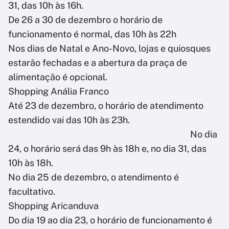
31, das 10h às 16h.
De 26 a 30 de dezembro o horário de
funcionamento é normal, das 10h às 22h
Nos dias de Natal e Ano-Novo, lojas e quiosques
estarão fechadas e a abertura da praça de
alimentação é opcional.
Shopping Anália Franco
Até 23 de dezembro, o horário de atendimento
estendido vai das 10h às 23h.
No dia
24, o horário será das 9h às 18h e, no dia 31, das
10h às 18h.
No dia 25 de dezembro, o atendimento é
facultativo.
Shopping Aricanduva
Do dia 19 ao dia 23, o horário de funcionamento é