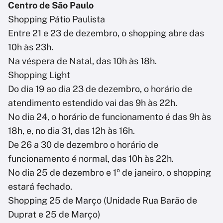
Centro de São Paulo
Shopping Pátio Paulista
Entre 21 e 23 de dezembro, o shopping abre das
10h às 23h.
Na véspera de Natal, das 10h às 18h.
Shopping Light
Do dia 19 ao dia 23 de dezembro, o horário de
atendimento estendido vai das 9h às 22h.
No dia 24, o horário de funcionamento é das 9h às
18h, e, no dia 31, das 12h às 16h.
De 26 a 30 de dezembro o horário de
funcionamento é normal, das 10h às 22h.
No dia 25 de dezembro e 1º de janeiro, o shopping
estará fechado.
Shopping 25 de Março (Unidade Rua Barão de
Duprat e 25 de Março)