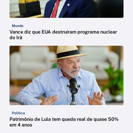
Mundo
Vance diz que EUA destruíram programa nuclear
do Irã
Política
Patrimônio de Lula tem queda real de quase 50%
em 4 anos