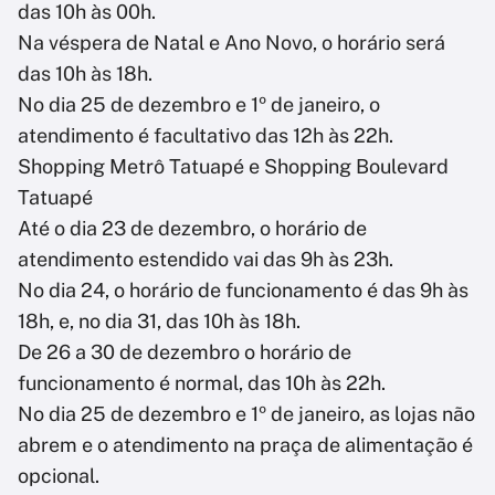
das 10h às 00h.
Na véspera de Natal e Ano Novo, o horário será
das 10h às 18h.
No dia 25 de dezembro e 1º de janeiro, o
atendimento é facultativo das 12h às 22h.
Shopping Metrô Tatuapé e Shopping Boulevard
Tatuapé
Até o dia 23 de dezembro, o horário de
atendimento estendido vai das 9h às 23h.
No dia 24, o horário de funcionamento é das 9h às
18h, e, no dia 31, das 10h às 18h.
De 26 a 30 de dezembro o horário de
funcionamento é normal, das 10h às 22h.
No dia 25 de dezembro e 1º de janeiro, as lojas não
abrem e o atendimento na praça de alimentação é
opcional.