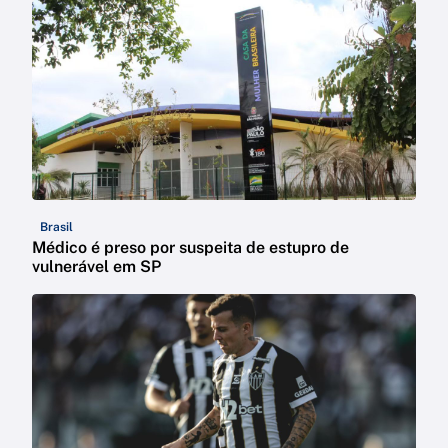
Brasil
Médico é preso por suspeita de estupro de
vulnerável em SP