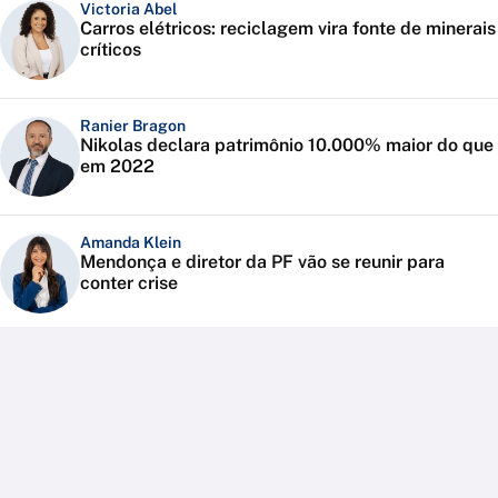
Victoria Abel
Carros elétricos: reciclagem vira fonte de minerais
críticos
Ranier Bragon
Nikolas declara patrimônio 10.000% maior do que
em 2022
Amanda Klein
Mendonça e diretor da PF vão se reunir para
conter crise