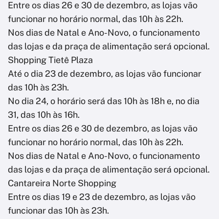
Entre os dias 26 e 30 de dezembro, as lojas vão
funcionar no horário normal, das 10h às 22h.
Nos dias de Natal e Ano-Novo, o funcionamento
das lojas e da praça de alimentação será opcional.
Shopping Tietê Plaza
Até o dia 23 de dezembro, as lojas vão funcionar
das 10h às 23h.
No dia 24, o horário será das 10h às 18h e, no dia
31, das 10h às 16h.
Entre os dias 26 e 30 de dezembro, as lojas vão
funcionar no horário normal, das 10h às 22h.
Nos dias de Natal e Ano-Novo, o funcionamento
das lojas e da praça de alimentação será opcional.
Cantareira Norte Shopping
Entre os dias 19 e 23 de dezembro, as lojas vão
funcionar das 10h às 23h.