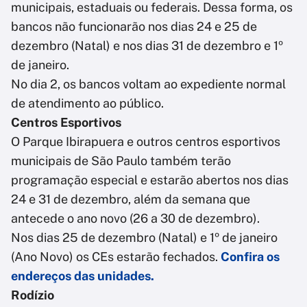
municipais, estaduais ou federais. Dessa forma, os
bancos não funcionarão nos dias 24 e 25 de
dezembro (Natal) e nos dias 31 de dezembro e 1º
de janeiro.
No dia 2, os bancos voltam ao expediente normal
de atendimento ao público.
Centros Esportivos
O Parque Ibirapuera e outros centros esportivos
municipais de São Paulo também terão
programação especial e estarão abertos nos dias
24 e 31 de dezembro, além da semana que
antecede o ano novo (26 a 30 de dezembro).
Nos dias 25 de dezembro (Natal) e 1º de janeiro
(Ano Novo) os CEs estarão fechados.
Confira os
endereços das unidades.
Rodízio