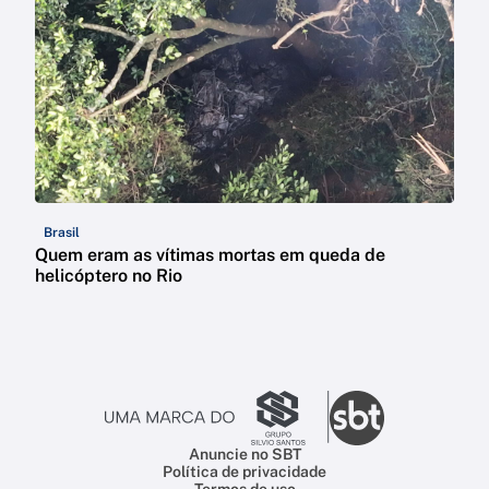
Brasil
Quem eram as vítimas mortas em queda de
helicóptero no Rio
Anuncie no SBT
Política de privacidade