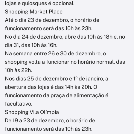
lojas e quiosques é opcional.
Shopping Market Place
Até o dia 23 de dezembro, o horário de
funcionamento será das 10h às 23h.
No dia 24 de dezembro, abre das 10h às 18h e, no
dia 31, das 10h às 16h.
Na semana entre 26 e 30 de dezembro, o
shopping volta a funcionar no horário normal, das
10h às 22h.
Nos dias 25 de dezembro e 1º de janeiro, a
abertura das lojas é das 14h às 20h. O
funcionamento da praça de alimentação é
facultativo.
Shopping Vila Olímpia
De 19 a 23 de dezembro, o horário de
funcionamento será das 10h às 23h.