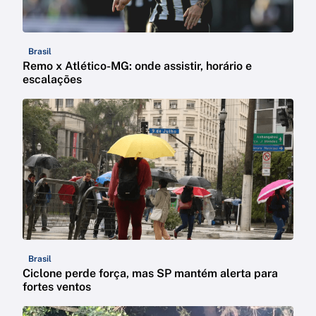
Brasil
Remo x Atlético-MG: onde assistir, horário e
escalações
Brasil
Ciclone perde força, mas SP mantém alerta para
fortes ventos