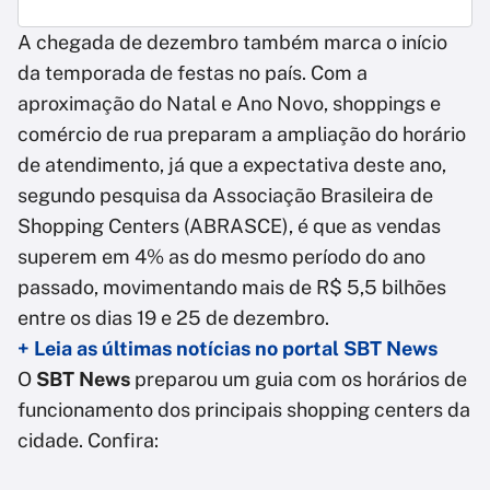
A chegada de dezembro também marca o início
da temporada de festas no país. Com a
aproximação do Natal e Ano Novo, shoppings e
comércio de rua preparam a ampliação do horário
de atendimento, já que a expectativa deste ano,
segundo pesquisa da Associação Brasileira de
Shopping Centers (ABRASCE), é que as vendas
superem em 4% as do mesmo período do ano
passado, movimentando mais de R$ 5,5 bilhões
entre os dias 19 e 25 de dezembro.
+ Leia as últimas notícias no portal SBT News
O
SBT News
preparou um guia com os horários de
funcionamento dos principais shopping centers da
cidade. Confira: