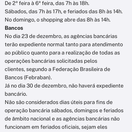
De 2ª feira à 6ª feira, das 7h às 18h.
Sábados, das 7h às 17h, e feriados das 8h às 14h.
No domingo, o shopping abre das 8h às 14h.
Bancos
No dia 23 de dezembro, as agências bancárias
terão expediente normal tanto para atendimento
ao público quanto para a realização de todas as
operações bancárias solicitadas pelos
clientes, segundo a Federação Brasileira de
Bancos (Febraban).
Já no dia 30 de dezembro, não haverá expediente
bancário.
Não são considerados dias úteis para fins de
operação bancária sábados, domingos e feriados
de âmbito nacional e as agências bancárias não
funcionam em feriados oficiais, sejam eles