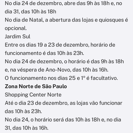
No dia 24 de dezembro, abre das 9h às 18h e, no
dia 31, das 10h às 18h
No dia de Natal, a abertura das lojas e quiosques é
opcional.
Jardim Sul
Entre os dias 19 a 23 de dezembro, horário de
funcionamento é das 10h às 23h.
No dia 24 de dezembro, o horário é das 9h às 18h
e, na véspera de Ano-Novo, das 10h às 16h.
O funcionamento nos dias 25 e 1º é facultativo.
Zona Norte de São Paulo
Shopping Center Norte
Até o dia 23 de dezembro, as lojas vão funcionar
das 10h às 23h.
No dia 24, o horário será das 10h às 18h e, no dia
31, das 10h às 16h.