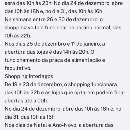
será das 10h às 23h. No dia 24 de dezembro, abre
das 10h às 18h e, no dia 31, das 10h às 16h
Na semana entre 26 e 30 de dezembro, o
shopping volta a funcionar no horário normal, das
10h às 22h.
Nos dias 25 de dezembro e 1º de janeiro, a
abertura das lojas é das 14h às 20h. O
funcionamento da praça de alimentação é
facultativo.
Shopping Interlagos
De 19 a 23 de dezembro, o shopping funcionará
das 10h às 22h e as lojas que optarem podem ficar
abertas até a 00h.
No dia 24 de dezembro, abre das 10h às 18h e, no
dia 31, das 10h às 16h
Nos dias de Natal e Ano-Novo, a abertura das