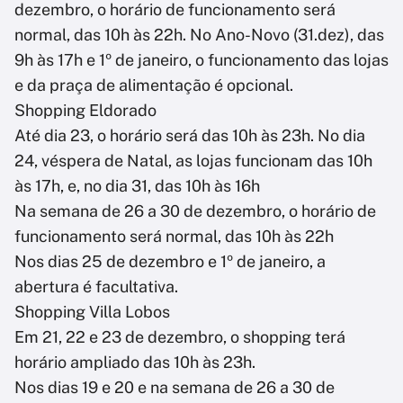
dezembro, o horário de funcionamento será
normal, das 10h às 22h. No Ano-Novo (31.dez), das
9h às 17h e 1º de janeiro, o funcionamento das lojas
e da praça de alimentação é opcional.
Shopping Eldorado
Até dia 23, o horário será das 10h às 23h. No dia
24, véspera de Natal, as lojas funcionam das 10h
às 17h, e, no dia 31, das 10h às 16h
Na semana de 26 a 30 de dezembro, o horário de
funcionamento será normal, das 10h às 22h
Nos dias 25 de dezembro e 1º de janeiro, a
abertura é facultativa.
Shopping Villa Lobos
Em 21, 22 e 23 de dezembro, o shopping terá
horário ampliado das 10h às 23h.
Nos dias 19 e 20 e na semana de 26 a 30 de