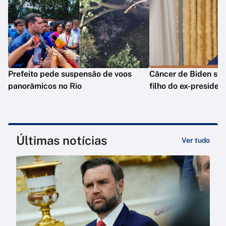
Prefeito pede suspensão de voos
Câncer de Biden se 
panorâmicos no Rio
filho do ex-presiden
Últimas notícias
Ver tudo