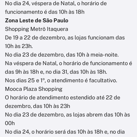
No dia 24, véspera de Natal, o horário de
funcionamento é das 10h às 18h
Zona Leste de São Paulo
Shopping Metrô Itaquera
De 19 a 22 de dezembro, as lojas funcionam das
10h às 23h.
No dia 23 de dezembro, das 10h à meia-noite.
Na véspera de Natal, o horário de funcionamento é
das 9h às 18h e, no dia 31, das 10h às 18h.
Nos dias 25 e 1º, o atendimento é facultativo.
Mooca Plaza Shopping
O horário de atendimento estendido até 22 de
dezembro, das 10h às 23h
No dia 23 de dezembro, as lojas abrem das 10h às
00h
No dia 24, o horário será das 10h às 18h e, no dia