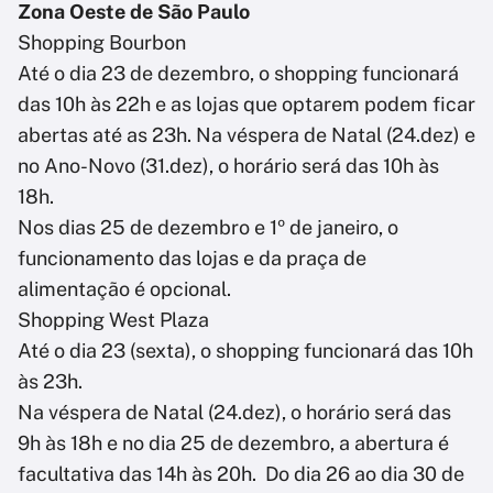
Zona Oeste de São Paulo
Shopping Bourbon
Até o dia 23 de dezembro, o shopping funcionará
das 10h às 22h e as lojas que optarem podem ficar
abertas até as 23h. Na véspera de Natal (24.dez) e
no Ano-Novo (31.dez), o horário será das 10h às
18h.
Nos dias 25 de dezembro e 1º de janeiro, o
funcionamento das lojas e da praça de
alimentação é opcional.
Shopping West Plaza
Até o dia 23 (sexta), o shopping funcionará das 10h
às 23h.
Na véspera de Natal (24.dez), o horário será das
9h às 18h e no dia 25 de dezembro, a abertura é
facultativa das 14h às 20h. Do dia 26 ao dia 30 de