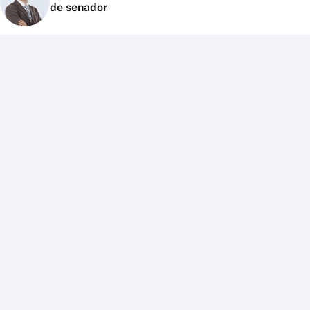
de senador