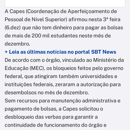
A Capes (Coordenação de Aperfeiçoamento de
Pessoal de Nível Superior) afirmou nesta 3ª feira
(6.dez) que não tem dinheiro para pagar as bolsas
de mais de 200 mil estudantes neste mês de
dezembro.
+ Leia as últimas notícias no portal SBT News
De acordo com o órgão, vinculado ao Ministério da
Educação (MEC), os bloqueios feitos pelo governo
federal, que atingiram também universidades e
instituições federais, zeraram a autorização para
desembolsos no mês de dezembro.
Sem recursos para manutenção administrativa e
pagamento de bolsas, a Capes solicitou o
desbloqueio das verbas para garantir a
continuidade de funcionamento do órgão e