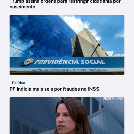
Trump assina ordens para restringir cidadania por
nascimento
Política
PF indicia mais seis por fraudes no INSS