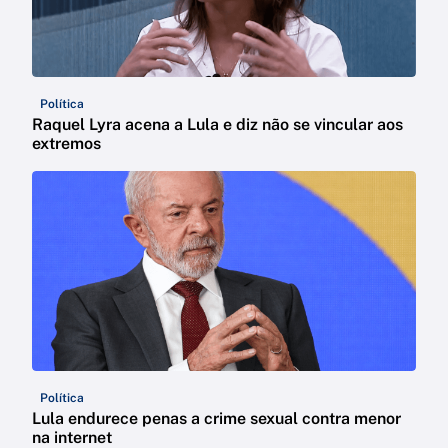
Política
Raquel Lyra acena a Lula e diz não se vincular aos
extremos
Política
Lula endurece penas a crime sexual contra menor
na internet