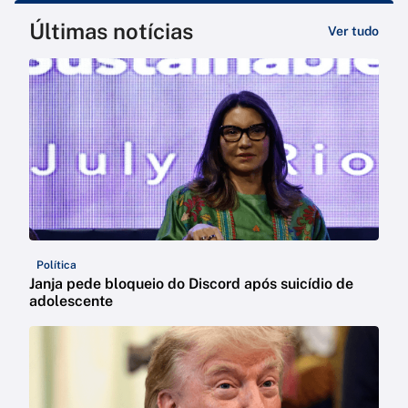
Últimas notícias
Ver tudo
Política
Janja pede bloqueio do Discord após suicídio de
adolescente