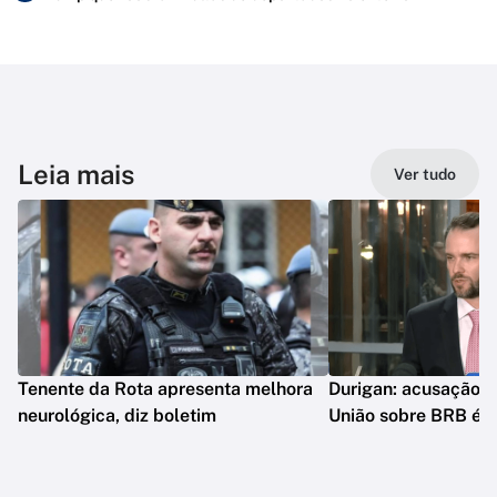
Leia mais
Ver tudo
Tenente da Rota apresenta melhora
Durigan: acusação d
neurológica, diz boletim
União sobre BRB é 