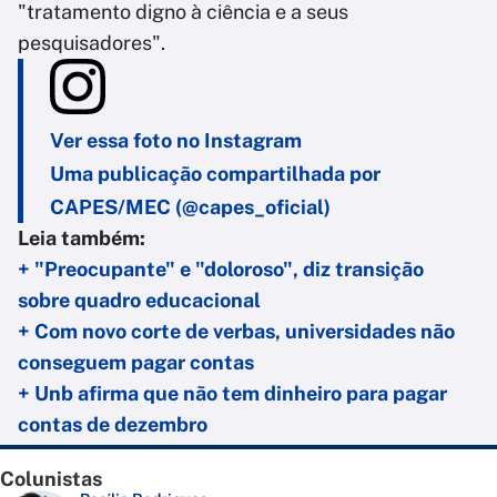
"tratamento digno à ciência e a seus
pesquisadores".
Ver essa foto no Instagram
Uma publicação compartilhada por
CAPES/MEC (@capes_oficial)
Leia também:
+ "Preocupante" e "doloroso", diz transição
sobre quadro educacional
+ Com novo corte de verbas, universidades não
conseguem pagar contas
+ Unb afirma que não tem dinheiro para pagar
contas de dezembro
Colunistas