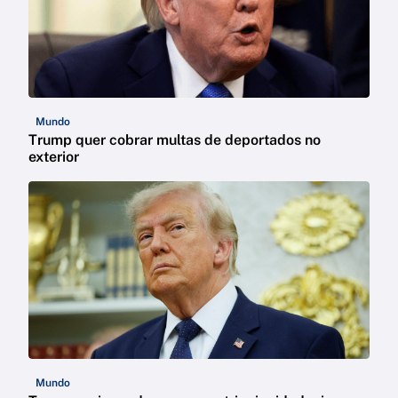
Mundo
Trump quer cobrar multas de deportados no
exterior
Mundo