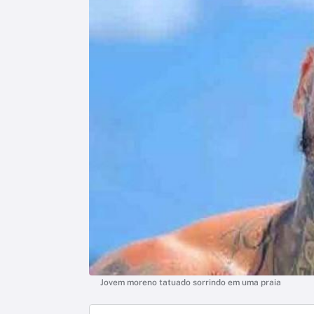
Jovem moreno tatuado sorrindo em uma praia