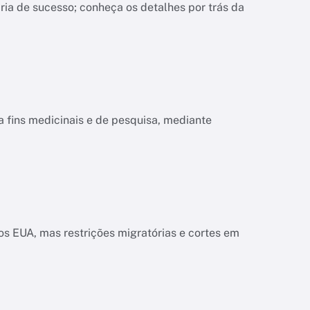
ria de sucesso; conheça os detalhes por trás da
a fins medicinais e de pesquisa, mediante
s EUA, mas restrições migratórias e cortes em