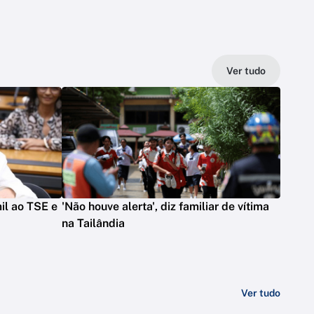
Ver tudo
il ao TSE e
'Não houve alerta', diz familiar de vítima
na Tailândia
Ver tudo