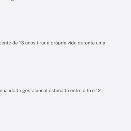
ente de 13 anos tirar a própria vida durante uma
tinha idade gestacional estimada entre oito e 12