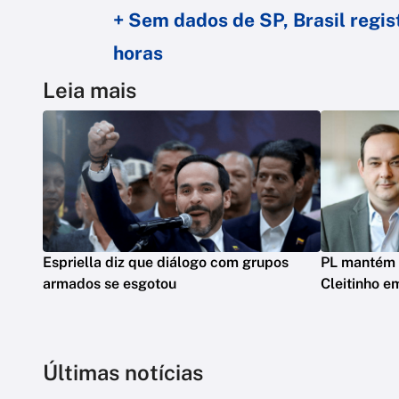
+ Sem dados de SP, Brasil regis
horas
Leia mais
Espriella diz que diálogo com grupos
PL mantém 
armados se esgotou
Cleitinho e
Últimas notícias