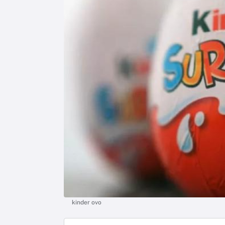
kinder ovo