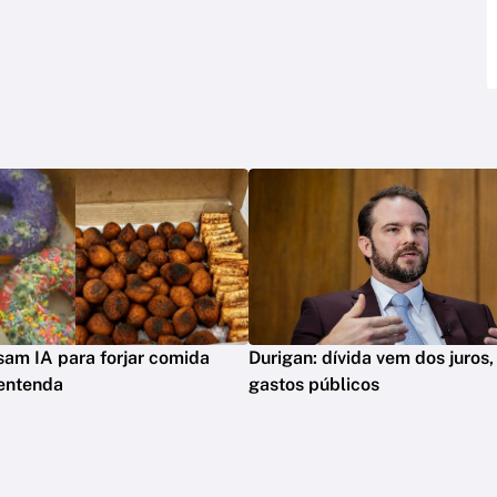
sam IA para forjar comida
Durigan: dívida vem dos juros,
 entenda
gastos públicos