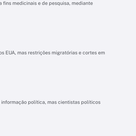
a fins medicinais e de pesquisa, mediante
s EUA, mas restrições migratórias e cortes em
informação política, mas cientistas políticos