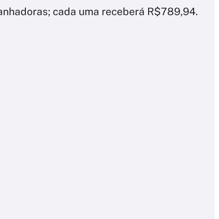
anhadoras; cada uma receberá R$789,94.