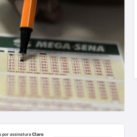
 por assinatura
Claro