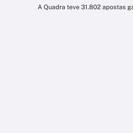
A Quadra teve 31.802 apostas g