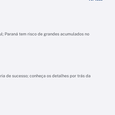
ul; Paraná tem risco de grandes acumulados no
ria de sucesso; conheça os detalhes por trás da