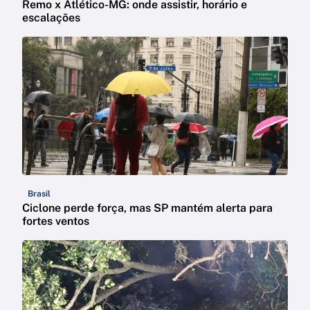
Remo x Atlético-MG: onde assistir, horário e
escalações
Brasil
Ciclone perde força, mas SP mantém alerta para
fortes ventos