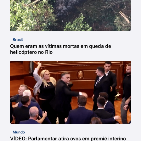
Brasil
Quem eram as vítimas mortas em queda de
helicóptero no Rio
Mundo
VÍDEO: Parlamentar atira ovos em premiê interino