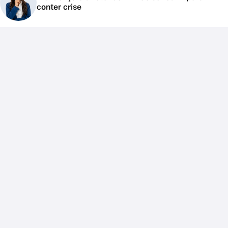
conter crise