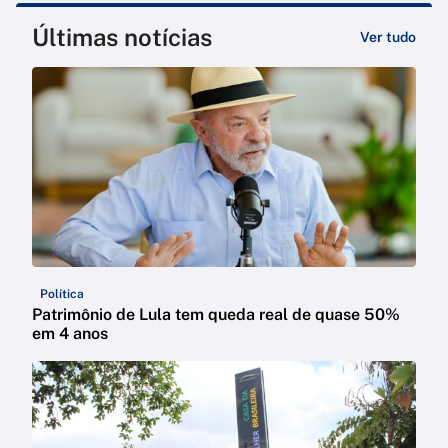
Últimas notícias
Ver tudo
Política
Patrimônio de Lula tem queda real de quase 50%
em 4 anos