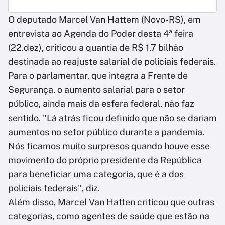
O deputado Marcel Van Hattem (Novo-RS), em
entrevista ao Agenda do Poder desta 4ª feira
(22.dez), criticou a quantia de R$ 1,7 bilhão
destinada ao reajuste salarial de policiais federais.
Para o parlamentar, que integra a Frente de
Segurança, o aumento salarial para o setor
público, ainda mais da esfera federal, não faz
sentido. "Lá atrás ficou definido que não se dariam
aumentos no setor público durante a pandemia.
Nós ficamos muito surpresos quando houve esse
movimento do próprio presidente da República
para beneficiar uma categoria, que é a dos
policiais federais", diz.
Além disso, Marcel Van Hatten criticou que outras
categorias, como agentes de saúde que estão na