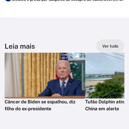
Leia mais
Ver tudo
Câncer de Biden se espalhou, diz
Tufão Dolphin ating
filho do ex-presidente
China em alerta