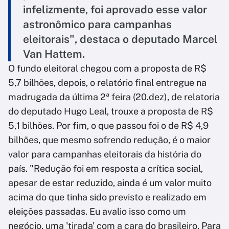
infelizmente, foi aprovado esse valor
astronômico para campanhas
eleitorais", destaca o deputado Marcel
Van Hattem.
O fundo eleitoral chegou com a proposta de R$
5,7 bilhões, depois, o relatório final entregue na
madrugada da última 2ª feira (20.dez), de relatoria
do deputado Hugo Leal, trouxe a proposta de R$
5,1 bilhões. Por fim, o que passou foi o de R$ 4,9
bilhões, que mesmo sofrendo redução, é o maior
valor para campanhas eleitorais da história do
país. "Redução foi em resposta a crítica social,
apesar de estar reduzido, ainda é um valor muito
acima do que tinha sido previsto e realizado em
eleições passadas. Eu avalio isso como um
negócio, uma 'tirada' com a cara do brasileiro. Para