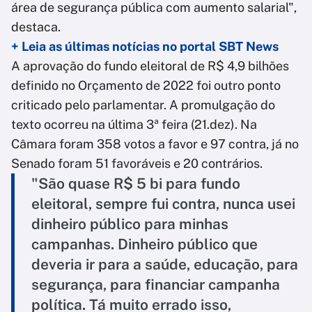
área de segurança pública com aumento salarial",
destaca.
+ Leia as últimas notícias no portal SBT News
A aprovação do fundo eleitoral de R$ 4,9 bilhões
definido no Orçamento de 2022 foi outro ponto
criticado pelo parlamentar. A promulgação do
texto ocorreu na última 3ª feira (21.dez). Na
Câmara foram 358 votos a favor e 97 contra, já no
Senado foram 51 favoráveis e 20 contrários.
"São quase R$ 5 bi para fundo
eleitoral, sempre fui contra, nunca usei
dinheiro público para minhas
campanhas. Dinheiro público que
deveria ir para a saúde, educação, para
segurança, para financiar campanha
política. Tá muito errado isso,