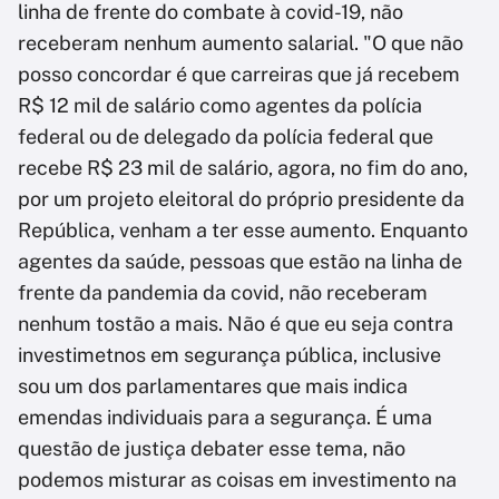
linha de frente do combate à covid-19, não
receberam nenhum aumento salarial. "O que não
posso concordar é que carreiras que já recebem
R$ 12 mil de salário como agentes da polícia
federal ou de delegado da polícia federal que
recebe R$ 23 mil de salário, agora, no fim do ano,
por um projeto eleitoral do próprio presidente da
República, venham a ter esse aumento. Enquanto
agentes da saúde, pessoas que estão na linha de
frente da pandemia da covid, não receberam
nenhum tostão a mais. Não é que eu seja contra
investimetnos em segurança pública, inclusive
sou um dos parlamentares que mais indica
emendas individuais para a segurança. É uma
questão de justiça debater esse tema, não
podemos misturar as coisas em investimento na