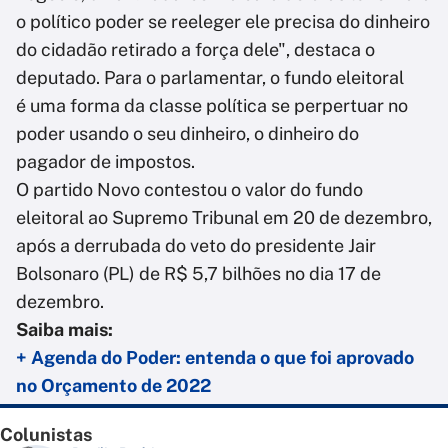
o político poder se reeleger ele precisa do dinheiro
do cidadão retirado a força dele", destaca o
deputado. Para o parlamentar, o fundo eleitoral
é uma forma da classe política se perpertuar no
poder usando o seu dinheiro, o dinheiro do
pagador de impostos.
O partido Novo contestou o valor do fundo
eleitoral ao Supremo Tribunal em 20 de dezembro,
após a derrubada do veto do presidente Jair
Bolsonaro (PL) de R$ 5,7 bilhões no dia 17 de
dezembro.
Saiba mais:
+ Agenda do Poder: entenda o que foi aprovado
no Orçamento de 2022
Colunistas