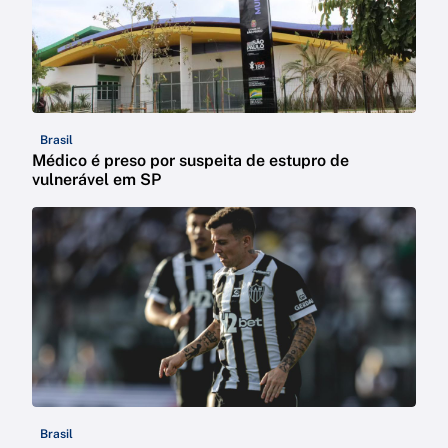
Brasil
Médico é preso por suspeita de estupro de
vulnerável em SP
Brasil