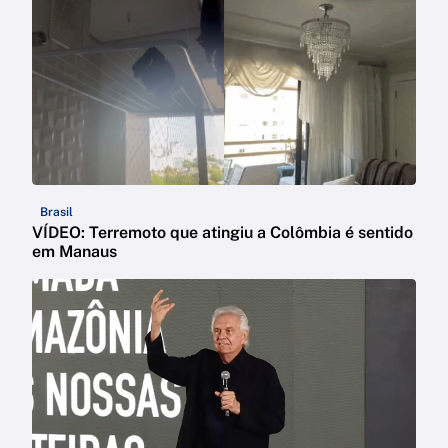
Brasil
VÍDEO: Terremoto que atingiu a Colômbia é sentido
em Manaus