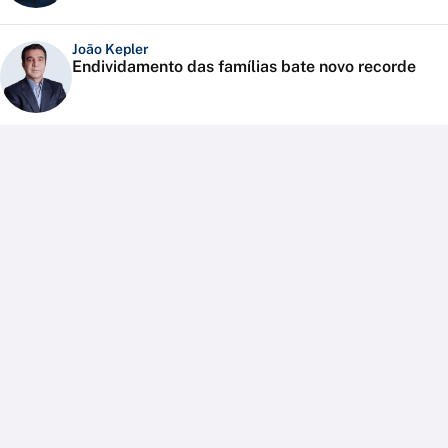
João Kepler
Endividamento das famílias bate novo recorde