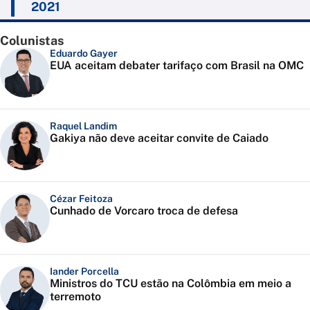
2021
Colunistas
Eduardo Gayer
EUA aceitam debater tarifaço com Brasil na OMC
Raquel Landim
Gakiya não deve aceitar convite de Caiado
Cézar Feitoza
Cunhado de Vorcaro troca de defesa
Iander Porcella
Ministros do TCU estão na Colômbia em meio a
terremoto