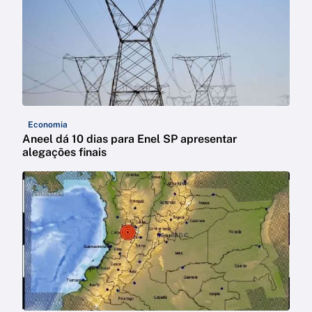
Economia
Aneel dá 10 dias para Enel SP apresentar
alegações finais