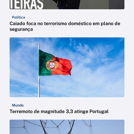
Política
Caiado foca no terrorismo doméstico em plano de
segurança
Mundo
Terremoto de magnitude 3,3 atinge Portugal