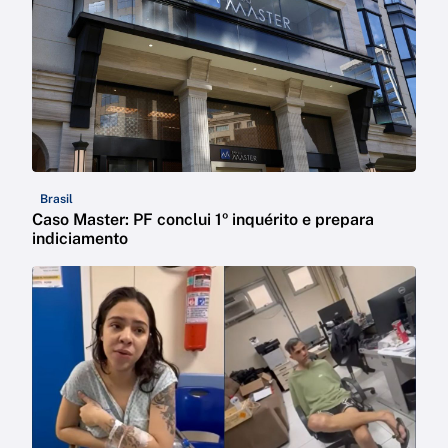
Brasil
Caso Master: PF conclui 1º inquérito e prepara
indiciamento