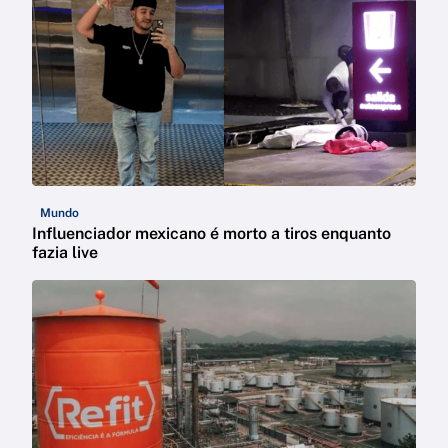
Mundo
Influenciador mexicano é morto a tiros enquanto
fazia live