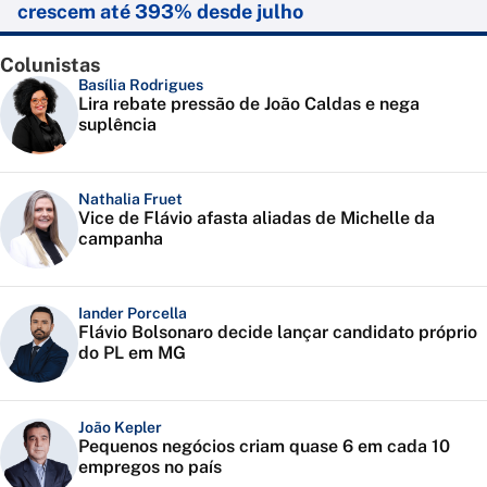
crescem até 393% desde julho
Colunistas
Basília Rodrigues
Lira rebate pressão de João Caldas e nega
suplência
Nathalia Fruet
Vice de Flávio afasta aliadas de Michelle da
campanha
Iander Porcella
Flávio Bolsonaro decide lançar candidato próprio
do PL em MG
João Kepler
Pequenos negócios criam quase 6 em cada 10
empregos no país