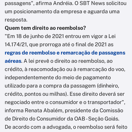
passagens", afirma Andréia. O SBT News solicitou
um posicionamento da empresa e aguarda uma
resposta.
Quem tem direito ao reembolso?
"Em 18 de junho de 2021 entrou em vigor a Lei
14.174/21, que prorroga até o final de 2021 as
regras de reembolso e remarcação de passagens
aéreas
. A lei prevê o direito ao reembolso, ao
crédito, à reacomodação ou à remarcação do voo,
independentemente do meio de pagamento
utilizado para a compra da passagem (dinheiro,
crédito, pontos ou milhas). Esse direito deverá ser
negociado entre o consumidor e o transportador",
informa Renata Abalém, presidente da Comissão
de Direito do Consumidor da OAB - Seção Goiás.
De acordo com a advogada, o reembolso será feito