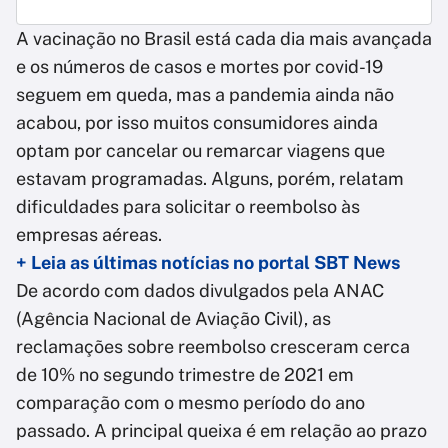
A vacinação no Brasil está cada dia mais avançada
e os números de casos e mortes por covid-19
seguem em queda, mas a pandemia ainda não
acabou, por isso muitos consumidores ainda
optam por cancelar ou remarcar viagens que
estavam programadas. Alguns, porém, relatam
dificuldades para solicitar o reembolso às
empresas aéreas.
+ Leia as últimas notícias no portal SBT News
De acordo com dados divulgados pela ANAC
(Agência Nacional de Aviação Civil), as
reclamações sobre reembolso cresceram cerca
de 10% no segundo trimestre de 2021 em
comparação com o mesmo período do ano
passado. A principal queixa é em relação ao prazo