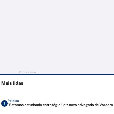
Publicidade
Mais lidas
Política
1
"Estamos estudando estratégia”, diz novo advogado de Vorcaro