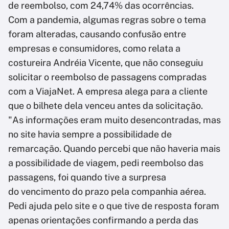
de reembolso, com 24,74% das ocorrências.
Com a pandemia, algumas regras sobre o tema
foram alteradas, causando confusão entre
empresas e consumidores, como relata a
costureira Andréia Vicente, que não conseguiu
solicitar o reembolso de passagens compradas
com a ViajaNet. A empresa alega para a cliente
que o bilhete dela venceu antes da solicitação.
"As informações eram muito desencontradas, mas
no site havia sempre a possibilidade de
remarcação. Quando percebi que não haveria mais
a possibilidade de viagem, pedi reembolso das
passagens, foi quando tive a surpresa
do vencimento do prazo pela companhia aérea.
Pedi ajuda pelo site e o que tive de resposta foram
apenas orientações confirmando a perda das