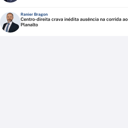
Ranier Bragon
Centro-direita crava inédita ausência na corrida ao
Planalto