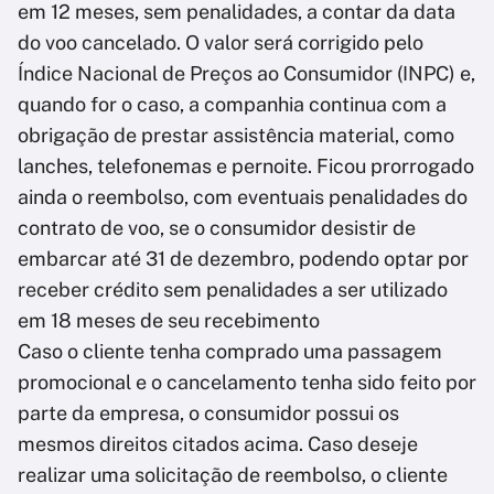
em 12 meses, sem penalidades, a contar da data
do voo cancelado. O valor será corrigido pelo
Índice Nacional de Preços ao Consumidor (INPC) e,
quando for o caso, a companhia continua com a
obrigação de prestar assistência material, como
lanches, telefonemas e pernoite. Ficou prorrogado
ainda o reembolso, com eventuais penalidades do
contrato de voo, se o consumidor desistir de
embarcar até 31 de dezembro, podendo optar por
receber crédito sem penalidades a ser utilizado
em 18 meses de seu recebimento
Caso o cliente tenha comprado uma passagem
promocional e o cancelamento tenha sido feito por
parte da empresa, o consumidor possui os
mesmos direitos citados acima. Caso deseje
realizar uma solicitação de reembolso, o cliente