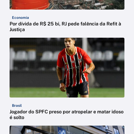
Economia
Por dívida de R$ 25 bi, RJ pede falência da Refit à
Justiça
Brasil
Jogador do SPFC preso por atropelar e matar idoso
é solto