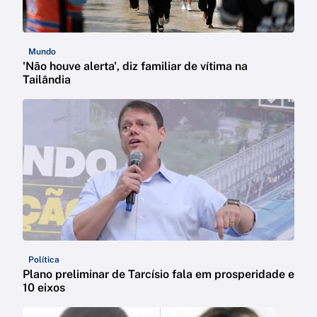
Mundo
'Não houve alerta', diz familiar de vítima na
Tailândia
Política
Plano preliminar de Tarcísio fala em prosperidade e
10 eixos