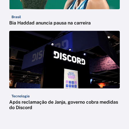
Brasil
Bia Haddad anuncia pausa na carreira
Tecnologia
Após reclamação de Janja, governo cobra medidas
do Discord