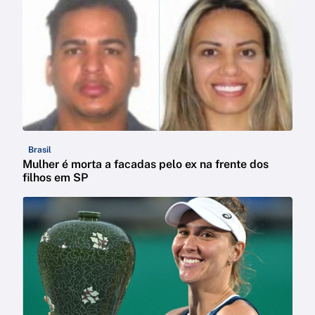
Brasil
Mulher é morta a facadas pelo ex na frente dos
filhos em SP