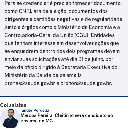
Para se credenciar é preciso fornecer documento
como CNPJ, ata de eleição, documentos dos
dirigentes e certidões negativas e de regularidade
junto à órgãos como o Ministério da Economia e a
Controladoria-Geral da União (CGU). Entidades
que tenham interesse em desenvolver ações que
se enquadrem dentro dos dois programas devem
enviar suas solicitações até dia 31 de julho, por
meio de ofício dirigido à Secretaria Executiva do
Ministério da Saúde pelos emails
pronas@saude.gov.br e pronon@saude.gov.br.
Colunistas
Iander Porcella
Marcos Pereira: Cleitinho será candidato ao
governo de MG