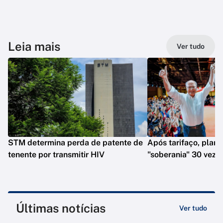
Leia mais
Ver tudo
STM determina perda de patente de
Após tarifaço, plano
tenente por transmitir HIV
"soberania" 30 veze
Últimas notícias
Ver tudo