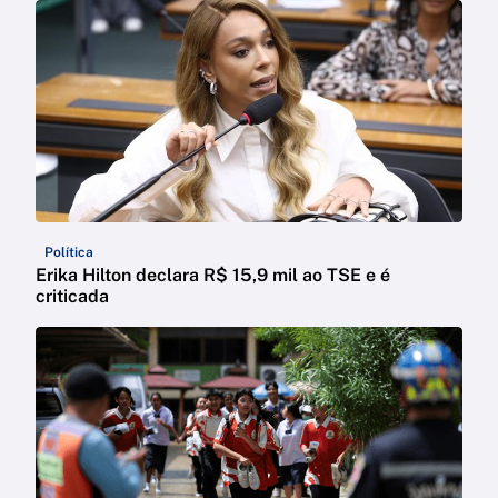
Política
Erika Hilton declara R$ 15,9 mil ao TSE e é
criticada