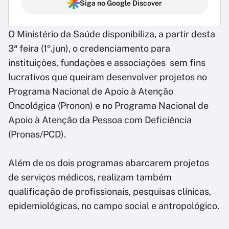
Siga no Google Discover
O Ministério da Saúde disponibiliza, a partir desta
3ª feira (1º.jun), o credenciamento para
instituições, fundações e associações sem fins
lucrativos que queiram desenvolver projetos no
Programa Nacional de Apoio à Atenção
Oncológica (Pronon) e no Programa Nacional de
Apoio à Atenção da Pessoa com Deficiência
(Pronas/PCD).
Além de os dois programas abarcarem projetos
de serviços médicos, realizam também
qualificação de profissionais, pesquisas clínicas,
epidemiológicas, no campo social e antropológico.