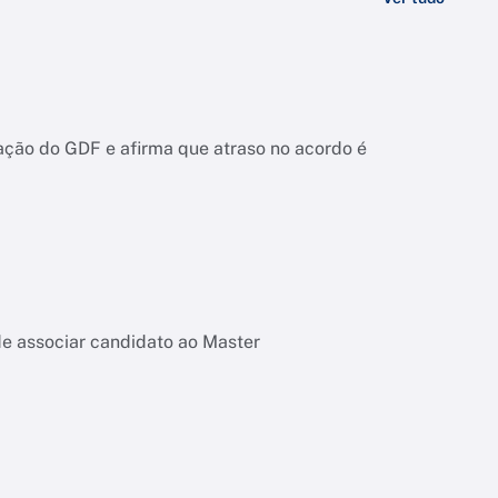
ação do GDF e afirma que atraso no acordo é
de associar candidato ao Master