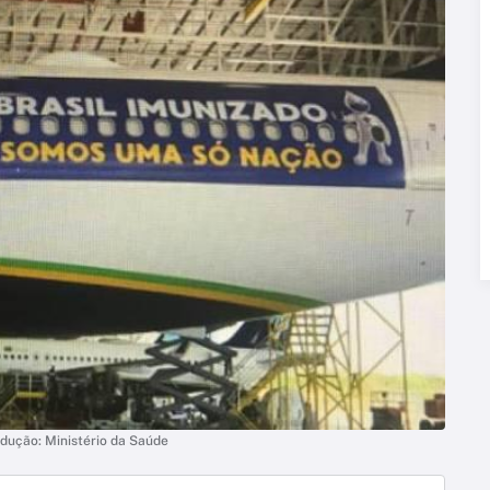
odução: Ministério da Saúde