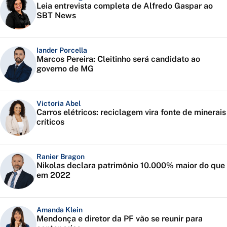
Leia entrevista completa de Alfredo Gaspar ao
SBT News
Iander Porcella
Marcos Pereira: Cleitinho será candidato ao
governo de MG
Victoria Abel
Carros elétricos: reciclagem vira fonte de minerais
críticos
Ranier Bragon
Nikolas declara patrimônio 10.000% maior do que
em 2022
Amanda Klein
Mendonça e diretor da PF vão se reunir para