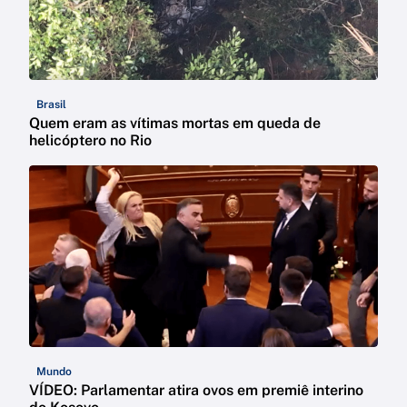
Brasil
Quem eram as vítimas mortas em queda de
helicóptero no Rio
Mundo
VÍDEO: Parlamentar atira ovos em premiê interino