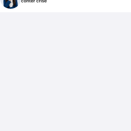
conter crise