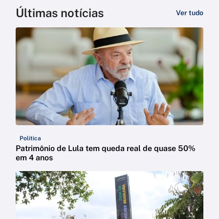
Últimas notícias
Ver tudo
Política
Patrimônio de Lula tem queda real de quase 50%
em 4 anos