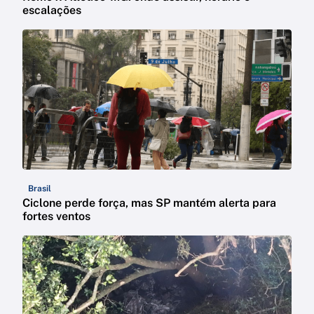
escalações
Brasil
Ciclone perde força, mas SP mantém alerta para
fortes ventos