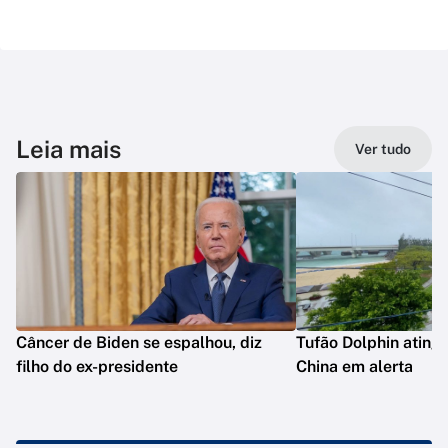
Leia mais
Ver tudo
Câncer de Biden se espalhou, diz
Tufão Dolphin ating
filho do ex-presidente
China em alerta