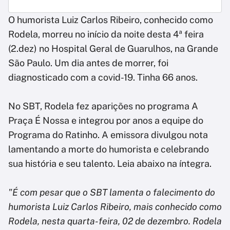
O humorista Luiz Carlos Ribeiro, conhecido como
Rodela, morreu no início da noite desta 4ª feira
(2.dez) no Hospital Geral de Guarulhos, na Grande
São Paulo. Um dia antes de morrer, foi
diagnosticado com a covid-19. Tinha 66 anos.
No SBT, Rodela fez aparições no programa A
Praça É Nossa e integrou por anos a equipe do
Programa do Ratinho. A emissora divulgou nota
lamentando a morte do humorista e celebrando
sua história e seu talento. Leia abaixo na íntegra.
"É com pesar que o SBT lamenta o falecimento do
humorista Luiz Carlos Ribeiro, mais conhecido como
Rodela, nesta quarta-feira, 02 de dezembro. Rodela