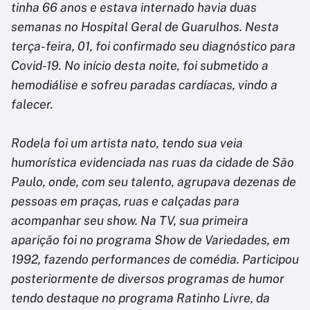
tinha 66 anos e estava internado havia duas
semanas no Hospital Geral de Guarulhos. Nesta
terça-feira, 01, foi confirmado seu diagnóstico para
Covid-19. No início desta noite, foi submetido a
hemodiálise e sofreu paradas cardíacas, vindo a
falecer.
Rodela foi um artista nato, tendo sua veia
humorística evidenciada nas ruas da cidade de São
Paulo, onde, com seu talento, agrupava dezenas de
pessoas em praças, ruas e calçadas para
acompanhar seu show. Na TV, sua primeira
aparição foi no programa Show de Variedades, em
1992, fazendo performances de comédia. Participou
posteriormente de diversos programas de humor
tendo destaque no programa Ratinho Livre, da