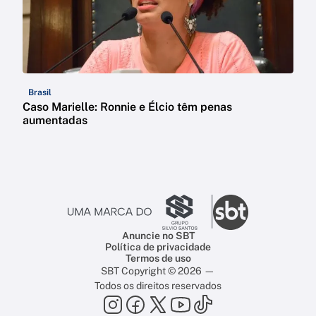
Brasil
Caso Marielle: Ronnie e Élcio têm penas
aumentadas
Anuncie no SBT
Política de privacidade
Termos de uso
SBT Copyright © 2026 —
Todos os direitos reservados