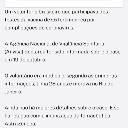
Um voluntário brasileiro que participava dos
testes da vacina de Oxford morreu por
complicações do coronavírus.
A Agência Nacional de Vigilância Sanitária
(Anvisa) declarou ter sido informada sobre o caso
em 19 de outubro.
O voluntário era médico e, segundo as primeiras
informações, tinha 28 anos e morava no Rio de
Janeiro.
Ainda não há maiores detalhes sobre o caso. E se
há relação com a imunização da famacêutica
AstraZeneca.