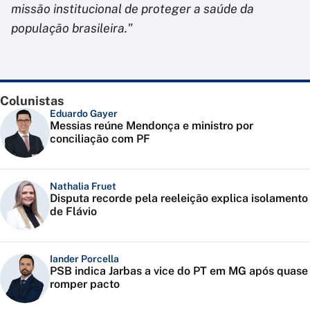
missão institucional de proteger a saúde da
população brasileira."
Colunistas
Eduardo Gayer
Messias reúne Mendonça e ministro por
conciliação com PF
Nathalia Fruet
Disputa recorde pela reeleição explica isolamento
de Flávio
Iander Porcella
PSB indica Jarbas a vice do PT em MG após quase
romper pacto