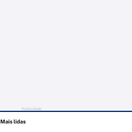
Publicidade
Mais lidas