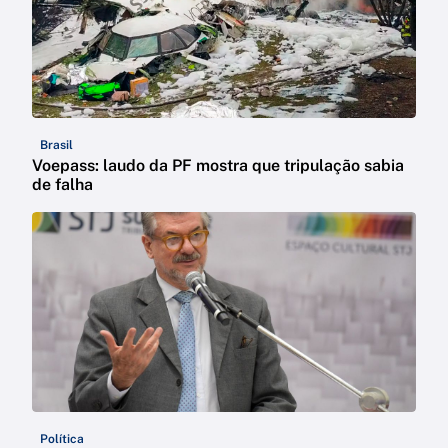
Brasil
Voepass: laudo da PF mostra que tripulação sabia
de falha
Política