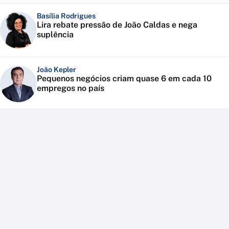
Basília Rodrigues
Lira rebate pressão de João Caldas e nega
suplência
João Kepler
Pequenos negócios criam quase 6 em cada 10
empregos no país