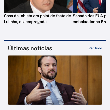
Casa de lobista era point de festa de
Senado dos EUA pod
Lulinha, diz empregada
embaixador no Brasi
Últimas notícias
Ver tudo