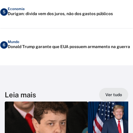
Economia
5
Durigan: dívida vem dos juros, não dos gastos públicos
Mundo
6
Donald Trump garante que EUA possuem armamento na guerra
Leia mais
Ver tudo