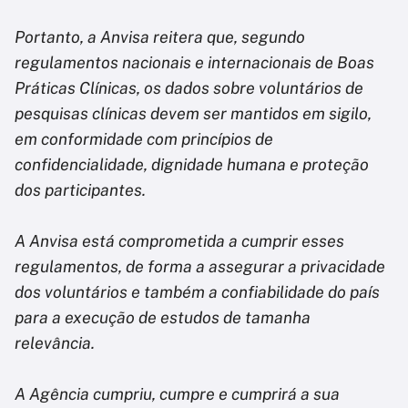
Portanto, a Anvisa reitera que, segundo
regulamentos nacionais e internacionais de Boas
Práticas Clínicas, os dados sobre voluntários de
pesquisas clínicas devem ser mantidos em sigilo,
em conformidade com princípios de
confidencialidade, dignidade humana e proteção
dos participantes.
A Anvisa está comprometida a cumprir esses
regulamentos, de forma a assegurar a privacidade
dos voluntários e também a confiabilidade do país
para a execução de estudos de tamanha
relevância.
A Agência cumpriu, cumpre e cumprirá a sua