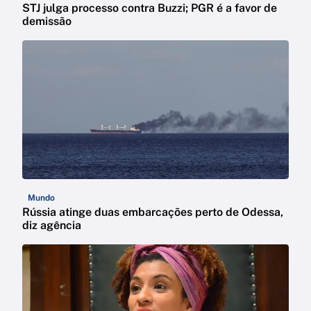
STJ julga processo contra Buzzi; PGR é a favor de
demissão
Mundo
Rússia atinge duas embarcações perto de Odessa,
diz agência