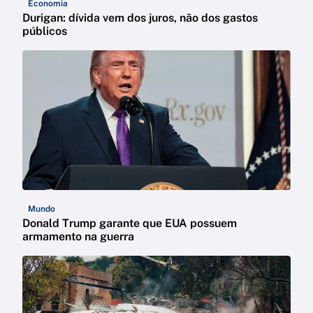
Economia
Durigan: dívida vem dos juros, não dos gastos
públicos
Mundo
Donald Trump garante que EUA possuem
armamento na guerra