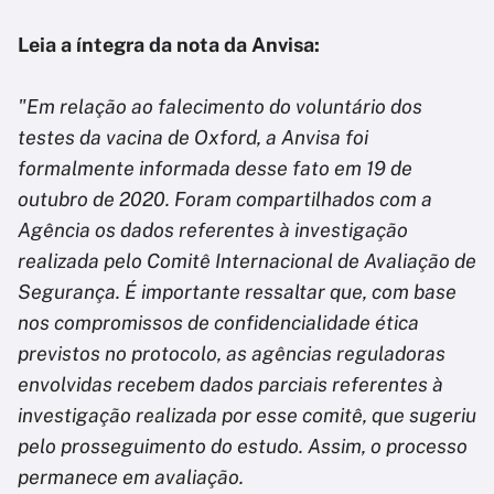
Leia a íntegra da nota da Anvisa:
"Em relação ao falecimento do voluntário dos
testes da vacina de Oxford, a Anvisa foi
formalmente informada desse fato em 19 de
outubro de 2020. Foram compartilhados com a
Agência os dados referentes à investigação
realizada pelo Comitê Internacional de Avaliação de
Segurança. É importante ressaltar que, com base
nos compromissos de confidencialidade ética
previstos no protocolo, as agências reguladoras
envolvidas recebem dados parciais referentes à
investigação realizada por esse comitê, que sugeriu
pelo prosseguimento do estudo. Assim, o processo
permanece em avaliação.