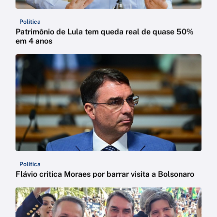
Política
Patrimônio de Lula tem queda real de quase 50%
em 4 anos
Política
Flávio critica Moraes por barrar visita a Bolsonaro