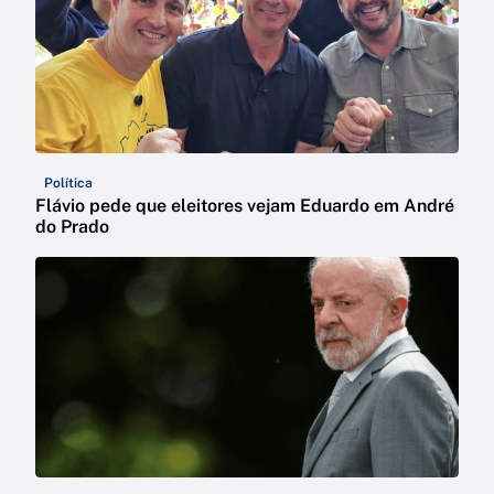
Política
Flávio pede que eleitores vejam Eduardo em André
do Prado