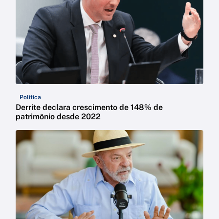
Política
Derrite declara crescimento de 148% de
patrimônio desde 2022