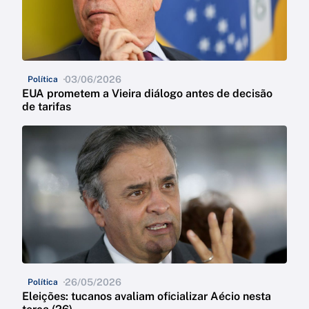
03/06/2026
Política
EUA prometem a Vieira diálogo antes de decisão
de tarifas
26/05/2026
Política
Eleições: tucanos avaliam oficializar Aécio nesta