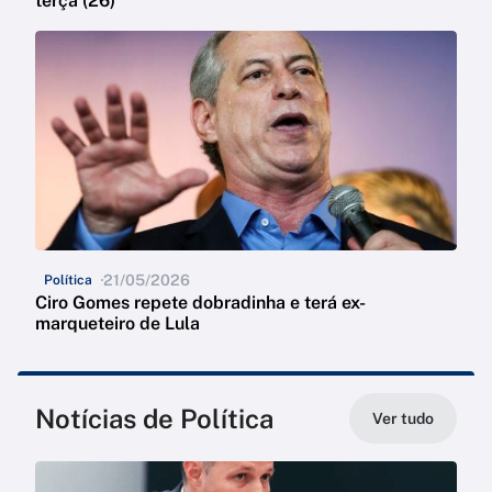
terça (26)
21/05/2026
Política
Ciro Gomes repete dobradinha e terá ex-
marqueteiro de Lula
Notícias de Política
Ver tudo