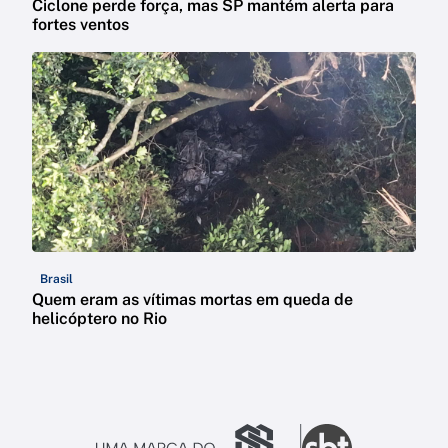
Ciclone perde força, mas SP mantém alerta para
fortes ventos
Brasil
Quem eram as vítimas mortas em queda de
helicóptero no Rio