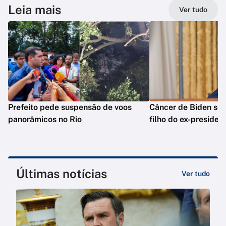
Leia mais
Ver tudo
Prefeito pede suspensão de voos
Câncer de Biden se 
panorâmicos no Rio
filho do ex-presiden
Últimas notícias
Ver tudo