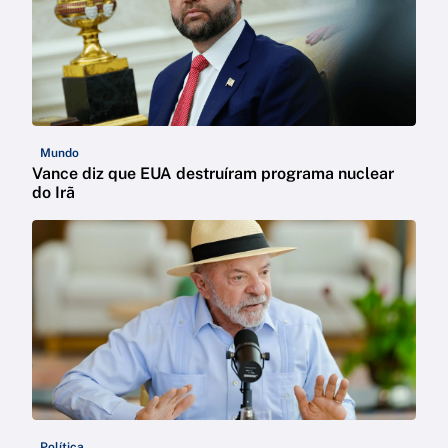
Mundo
Vance diz que EUA destruíram programa nuclear
do Irã
Política