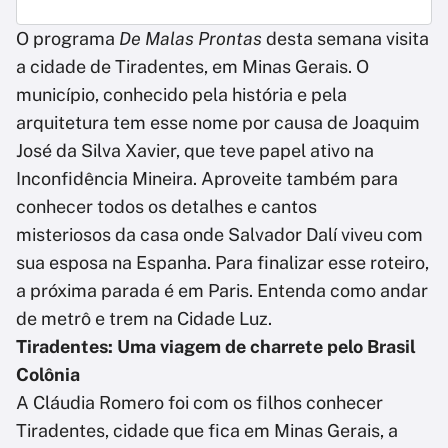
O programa
De Malas Prontas
desta semana visita
a cidade de Tiradentes, em Minas Gerais. O
município, conhecido pela história e pela
arquitetura tem esse nome por causa de Joaquim
José da Silva Xavier, que teve papel ativo na
Inconfidência Mineira. Aproveite também para
conhecer todos os detalhes e cantos
misteriosos da casa onde Salvador Dalí viveu com
sua esposa na Espanha. Para finalizar esse roteiro,
a próxima parada é em Paris. Entenda como andar
de metrô e trem na Cidade Luz.
Tiradentes: Uma viagem de charrete pelo Brasil
Colônia
A Cláudia Romero foi com os filhos conhecer
Tiradentes, cidade que fica em Minas Gerais, a