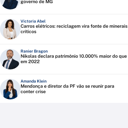
governo de MG
Victoria Abel
Carros elétricos: reciclagem vira fonte de minerais
críticos
Ranier Bragon
Nikolas declara patrimônio 10.000% maior do que
em 2022
Amanda Klein
Mendonça e diretor da PF vão se reunir para
conter crise