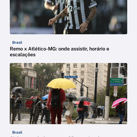
Brasil
Remo x Atlético-MG: onde assistir, horário e
escalações
Brasil