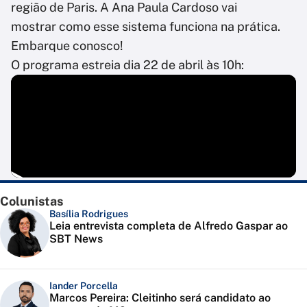
região de Paris. A Ana Paula Cardoso vai
mostrar como esse sistema funciona na prática.
Embarque conosco!
O programa estreia dia 22 de abril às 10h:
Colunistas
Basília Rodrigues
Leia entrevista completa de Alfredo Gaspar ao
SBT News
Iander Porcella
Marcos Pereira: Cleitinho será candidato ao