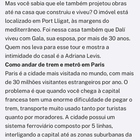
Mas você sabia que ele também projetou obras
até na casa que construiu e viveu? O imóvel está
localizado em Port Lligat, às margens do
mediterrâneo. Foi nessa casa também que Dalí
viveu com Gala, sua esposa, por mais de 30 anos.
Quem nos leva para esse tour e mostra a
intimidade do casal é a Adriana Levis.
Como andar de trem e metrô em Paris
Paris é a cidade mais visitada no mundo, com mais
de 30 milhões visitantes estrangeiros por ano. O
problema é que quando você chega à capital
francesa tem uma enorme dificuldade de pegar o
trem, transporte muito usado tanto por turistas
quanto por moradores. A cidade possui um
sistema ferroviário composto por 5 linhas,
interligando a capital até as zonas suburbanas da