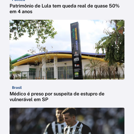
Patrimônio de Lula tem queda real de quase 50%
em 4 anos
Brasil
Médico é preso por suspeita de estupro de
vulnerável em SP